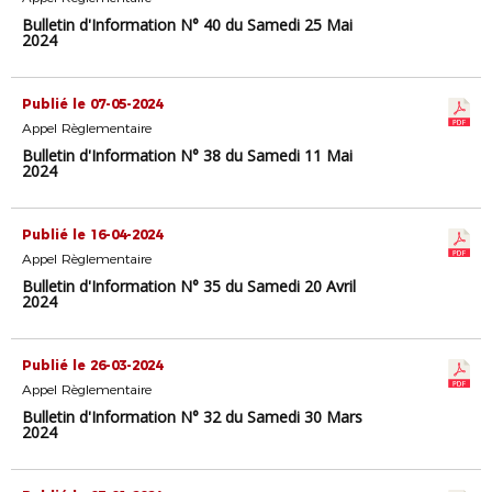
Bulletin d'Information N° 40 du Samedi 25 Mai
2024
Publié le 07-05-2024
Appel Règlementaire
Bulletin d'Information N° 38 du Samedi 11 Mai
2024
Publié le 16-04-2024
Appel Règlementaire
Bulletin d'Information N° 35 du Samedi 20 Avril
2024
Publié le 26-03-2024
Appel Règlementaire
Bulletin d'Information N° 32 du Samedi 30 Mars
2024