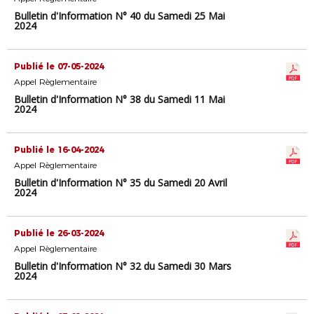
Bulletin d'Information N° 40 du Samedi 25 Mai
2024
Publié le 07-05-2024
Appel Règlementaire
Bulletin d'Information N° 38 du Samedi 11 Mai
2024
Publié le 16-04-2024
Appel Règlementaire
Bulletin d'Information N° 35 du Samedi 20 Avril
2024
Publié le 26-03-2024
Appel Règlementaire
Bulletin d'Information N° 32 du Samedi 30 Mars
2024