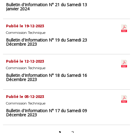
Bulletin d'Information N° 21 du Samedi 13
Janvier 2024
Publié le 19-12-2023
Commission Technique
Bulletin d'Information N° 19 du Samedi 23
Décembre 2023
Publié le 12-12-2023
Commission Technique
Bulletin d'Information N° 18 du Samedi 16
Décembre 2023
Publié le 05-12-2023
Commission Technique
Bulletin d'Information N° 17 du Samedi 09
Décembre 2023