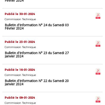
Février 2024
Publié le 30-01-2024
Commission Technique
Bulletin d'Information N° 24 du Samedi 03
Février 2024
Publié le 23-01-2024
Commission Technique
Bulletin d'Information N° 23 du Samedi 27
Janvier 2024
Publié le 16-01-2024
Commission Technique
Bulletin d'Information N° 22 du Samedi 20
Janvier 2024
Publié le 09-01-2024
Commission Technique