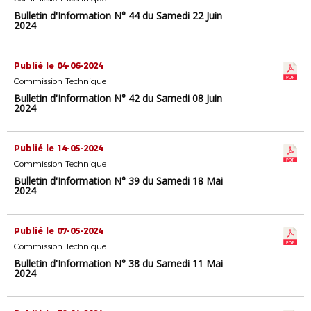
Bulletin d'Information N° 44 du Samedi 22 Juin
2024
Publié le 04-06-2024
Commission Technique
Bulletin d'Information N° 42 du Samedi 08 Juin
2024
Publié le 14-05-2024
Commission Technique
Bulletin d'Information N° 39 du Samedi 18 Mai
2024
Publié le 07-05-2024
Commission Technique
Bulletin d'Information N° 38 du Samedi 11 Mai
2024