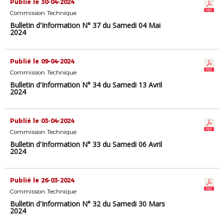
Publié le 30-04-2024
Commission Technique
Bulletin d'Information N° 37 du Samedi 04 Mai
2024
Publié le 09-04-2024
Commission Technique
Bulletin d'Information N° 34 du Samedi 13 Avril
2024
Publié le 03-04-2024
Commission Technique
Bulletin d'Information N° 33 du Samedi 06 Avril
2024
Publié le 26-03-2024
Commission Technique
Bulletin d'Information N° 32 du Samedi 30 Mars
2024