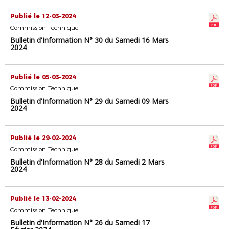
Publié le 12-03-2024
Commission Technique
Bulletin d'Information N° 30 du Samedi 16 Mars
2024
Publié le 05-03-2024
Commission Technique
Bulletin d'Information N° 29 du Samedi 09 Mars
2024
Publié le 29-02-2024
Commission Technique
Bulletin d'Information N° 28 du Samedi 2 Mars
2024
Publié le 13-02-2024
Commission Technique
Bulletin d'Information N° 26 du Samedi 17