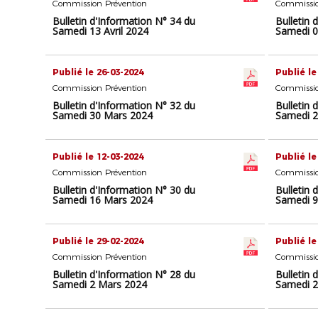
Commission Prévention
Commissio
Bulletin d'Information N° 34 du
Bulletin 
Samedi 13 Avril 2024
Samedi 0
Publié le 26-03-2024
Publié le
Commission Prévention
Commissio
Bulletin d'Information N° 32 du
Bulletin 
Samedi 30 Mars 2024
Samedi 2
Publié le 12-03-2024
Publié le
Commission Prévention
Commissio
Bulletin d'Information N° 30 du
Bulletin 
Samedi 16 Mars 2024
Samedi 9
Publié le 29-02-2024
Publié le
Commission Prévention
Commissio
Bulletin d'Information N° 28 du
Bulletin 
Samedi 2 Mars 2024
Samedi 2