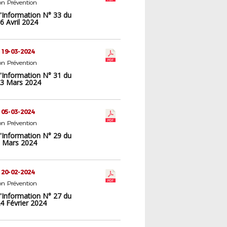
n Prévention
d'Information N° 33 du
6 Avril 2024
 19-03-2024
n Prévention
d'Information N° 31 du
3 Mars 2024
 05-03-2024
n Prévention
d'Information N° 29 du
 Mars 2024
 20-02-2024
n Prévention
d'Information N° 27 du
4 Février 2024