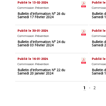
Publié le 13-02-2024
Publié le
Commission Prévention
Commissio
Bulletin d'Information N° 26 du
Bulletin 
Samedi 17 Février 2024
Samedi 1
Publié le 30-01-2024
Publié le
Commission Prévention
Commissio
Bulletin d'Information N° 24 du
Bulletin 
Samedi 03 Février 2024
Samedi 2
Publié le 16-01-2024
Publié le
Commission Prévention
Commissio
Bulletin d'Information N° 22 du
Bulletin 
Samedi 20 Janvier 2024
Samedi 1
1
-
2