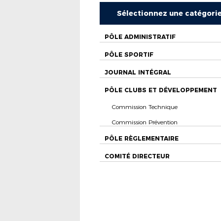
Sélectionnez une catégori
PÔLE ADMINISTRATIF
PÔLE SPORTIF
JOURNAL INTÉGRAL
PÔLE CLUBS ET DÉVELOPPEMENT
Commission Technique
Commission Prévention
PÔLE RÈGLEMENTAIRE
COMITÉ DIRECTEUR