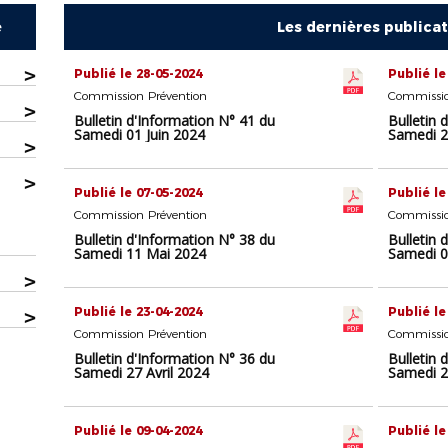
e
Les dernières publica
>
Publié le 28-05-2024
Publié le
Commission Prévention
Commissio
>
Bulletin d'Information N° 41 du
Bulletin 
Samedi 01 Juin 2024
Samedi 2
>
>
Publié le 07-05-2024
Publié le
Commission Prévention
Commissio
Bulletin d'Information N° 38 du
Bulletin 
Samedi 11 Mai 2024
Samedi 0
>
Publié le 23-04-2024
Publié le
>
Commission Prévention
Commissio
Bulletin d'Information N° 36 du
Bulletin 
Samedi 27 Avril 2024
Samedi 2
Publié le 09-04-2024
Publié le