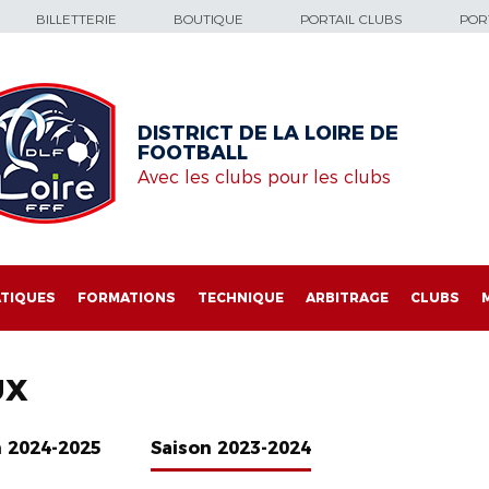
BILLETTERIE
BOUTIQUE
PORTAIL CLUBS
PORT
DISTRICT DE LA LOIRE DE
FOOTBALL
Avec les clubs pour les clubs
TIQUES
FORMATIONS
TECHNIQUE
ARBITRAGE
CLUBS
UX
n 2024-2025
Saison 2023-2024