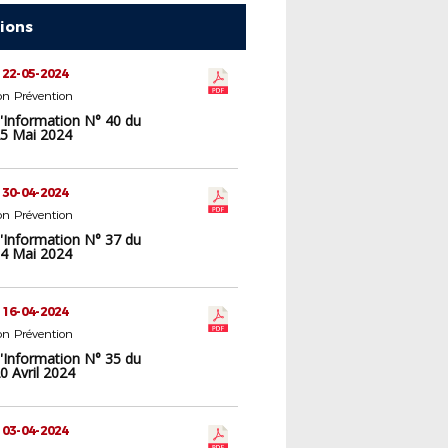
tions
 22-05-2024
n Prévention
d'Information N° 40 du
5 Mai 2024
 30-04-2024
n Prévention
d'Information N° 37 du
4 Mai 2024
 16-04-2024
n Prévention
d'Information N° 35 du
0 Avril 2024
 03-04-2024