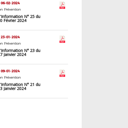
 06-02-2024
n Prévention
d'Information N° 25 du
0 Février 2024
 23-01-2024
n Prévention
d'Information N° 23 du
7 Janvier 2024
 09-01-2024
n Prévention
d'Information N° 21 du
3 Janvier 2024