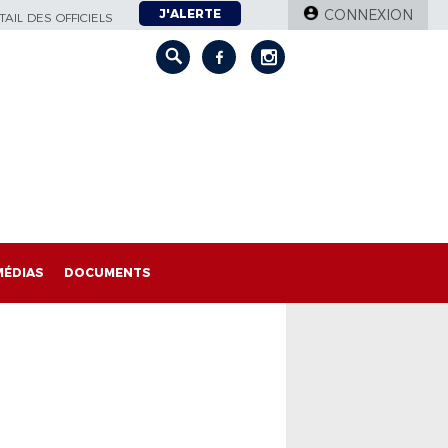
J'ALERTE
CONNEXION
AIL DES OFFICIELS
MÉDIAS
DOCUMENTS