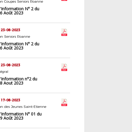
n Coupes Seniors Roanne
d'Information N° 2 du
6 Août 2023
 23-08-2023
n Seniors Roanne
d'Information N° 2 du
6 Août 2023
 23-08-2023
tégral
d'Information n°2 du
8 Aout 2023
 17-08-2023
n des Jeunes Saint-Etienne
d'Information N° 01 du
9 Août 2023