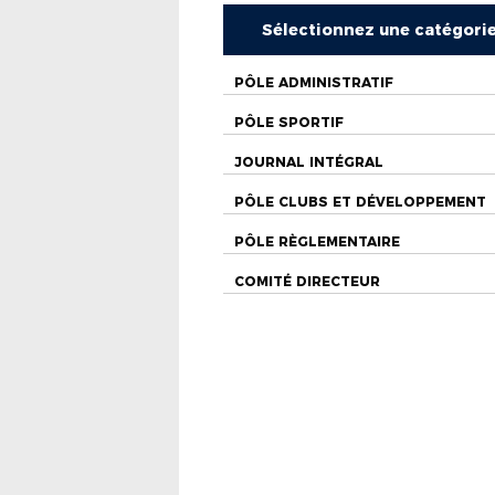
Sélectionnez une catégori
PÔLE ADMINISTRATIF
PÔLE SPORTIF
JOURNAL INTÉGRAL
PÔLE CLUBS ET DÉVELOPPEMENT
PÔLE RÈGLEMENTAIRE
COMITÉ DIRECTEUR