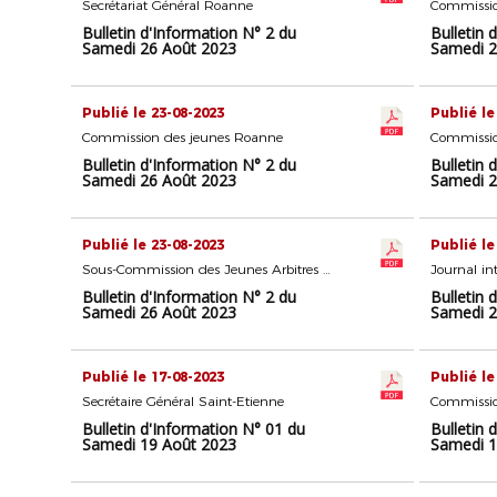
Secrétariat Général Roanne
Commissio
Bulletin d'Information N° 2 du
Bulletin 
Samedi 26 Août 2023
Samedi 2
Publié le 23-08-2023
Publié le
Commission des jeunes Roanne
Commissio
Bulletin d'Information N° 2 du
Bulletin 
Samedi 26 Août 2023
Samedi 2
Publié le 23-08-2023
Publié le
Sous-Commission des Jeunes Arbitres Roanne
Journal in
Bulletin d'Information N° 2 du
Bulletin 
Samedi 26 Août 2023
Samedi 2
Publié le 17-08-2023
Publié le
Secrétaire Général Saint-Etienne
Commissio
Bulletin d'Information N° 01 du
Bulletin 
Samedi 19 Août 2023
Samedi 1