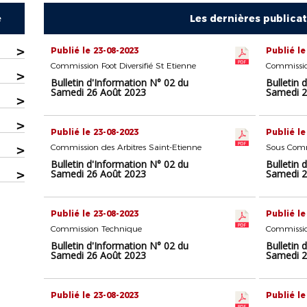
e
Les dernières publica
>
Publié le 23-08-2023
Publié le
Commission Foot Diversifié St Etienne
Commissio
>
Bulletin d'Information N° 02 du
Bulletin 
Samedi 26 Août 2023
Samedi 2
>
>
Publié le 23-08-2023
Publié le
>
Commission des Arbitres Saint-Etienne
Bulletin d'Information N° 02 du
Bulletin 
>
Samedi 26 Août 2023
Samedi 2
Publié le 23-08-2023
Publié le
Commission Technique
Commissio
Bulletin d'Information N° 02 du
Bulletin 
Samedi 26 Août 2023
Samedi 2
Publié le 23-08-2023
Publié le