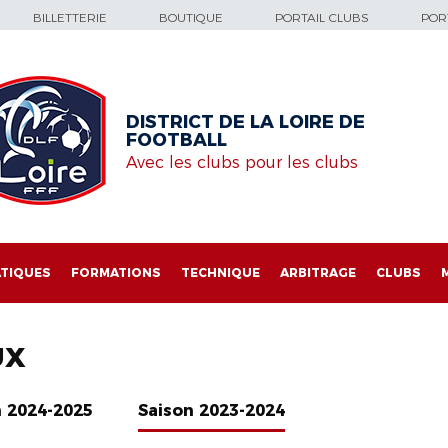
BILLETTERIE
BOUTIQUE
PORTAIL CLUBS
PORT
DISTRICT DE LA LOIRE DE
FOOTBALL
Avec les clubs pour les clubs
TIQUES
FORMATIONS
TECHNIQUE
ARBITRAGE
CLUBS
UX
n 2024-2025
Saison 2023-2024