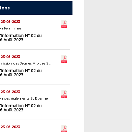
tions
 23-08-2023
n Féminines
d'Information N° 02 du
6 Août 2023
 23-08-2023
Sous Commission des Jeunes Arbitres Saint-Etienne
d'Information N° 02 du
6 Août 2023
 23-08-2023
n des règlements St Etienne
d'Information N° 02 du
6 Août 2023
 23-08-2023