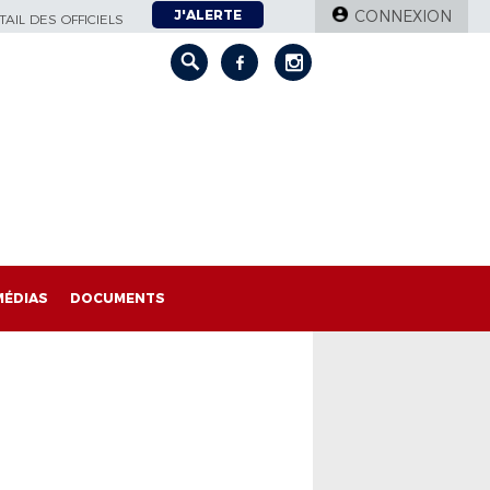
J'ALERTE
CONNEXION
AIL DES OFFICIELS
MÉDIAS
DOCUMENTS