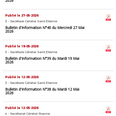
2026
Publié le 27-05-2026
3 - Secrétaire Général Saint-Etienne
Bulletin d'Information N°40 du Mercredi 27 Mai
2026
Publié le 19-05-2026
3 - Secrétaire Général Saint-Etienne
Bulletin d'Information N°39 du Mardi 19 Mai
2026
Publié le 12-05-2026
3 - Secrétaire Général Saint-Etienne
Bulletin d'Information N°38 du Mardi 12 Mai
2026
Publié le 12-05-2026
4 - Secrétariat Général Roanne