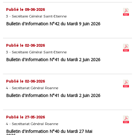
Publié le 09-06-2026
3 - Secrétaire Général Saint-Etienne
Bulletin d'Information N°42 du Mardi 9 Juin 2026
Publié le 02-06-2026
3 - Secrétaire Général Saint-Etienne
Bulletin d'Information N°41 du Mardi 2 Juin 2026
Publié le 02-06-2026
4 - Secrétariat Général Roanne
Bulletin d'Information N°41 du Mardi 2 Juin 2026
Publié le 27-05-2026
4 - Secrétariat Général Roanne
Bulletin d'Information N°40 du Mardi 27 Mai