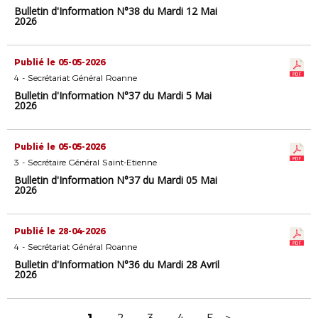
Bulletin d'Information N°38 du Mardi 12 Mai
2026
Publié le 05-05-2026
4 - Secrétariat Général Roanne
Bulletin d'Information N°37 du Mardi 5 Mai
2026
Publié le 05-05-2026
3 - Secrétaire Général Saint-Etienne
Bulletin d'Information N°37 du Mardi 05 Mai
2026
Publié le 28-04-2026
4 - Secrétariat Général Roanne
Bulletin d'Information N°36 du Mardi 28 Avril
2026