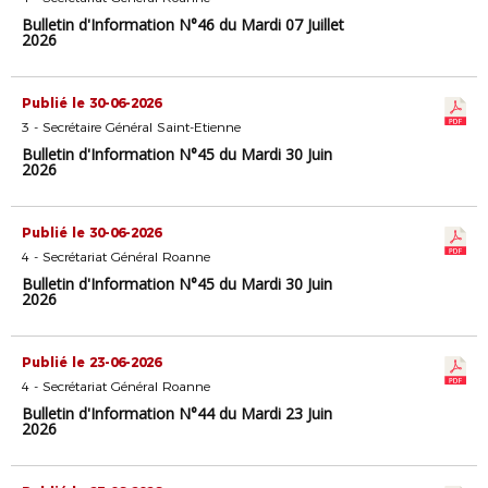
Bulletin d'Information N°46 du Mardi 07 Juillet
2026
Publié le 30-06-2026
3 - Secrétaire Général Saint-Etienne
Bulletin d'Information N°45 du Mardi 30 Juin
2026
Publié le 30-06-2026
4 - Secrétariat Général Roanne
Bulletin d'Information N°45 du Mardi 30 Juin
2026
Publié le 23-06-2026
4 - Secrétariat Général Roanne
Bulletin d'Information N°44 du Mardi 23 Juin
2026