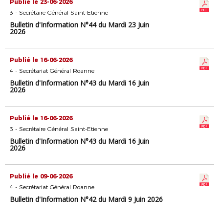
Publié le 23-06-2026
3 - Secrétaire Général Saint-Etienne
Bulletin d'Information N°44 du Mardi 23 Juin
2026
Publié le 16-06-2026
4 - Secrétariat Général Roanne
Bulletin d'Information N°43 du Mardi 16 Juin
2026
Publié le 16-06-2026
3 - Secrétaire Général Saint-Etienne
Bulletin d'Information N°43 du Mardi 16 Juin
2026
Publié le 09-06-2026
4 - Secrétariat Général Roanne
Bulletin d'Information N°42 du Mardi 9 Juin 2026