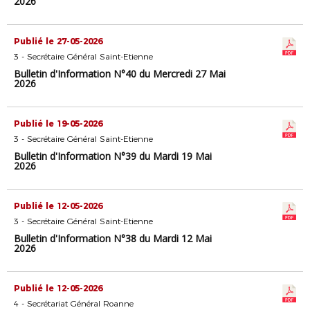
2026
Publié le 27-05-2026
3 - Secrétaire Général Saint-Etienne
Bulletin d'Information N°40 du Mercredi 27 Mai
2026
Publié le 19-05-2026
3 - Secrétaire Général Saint-Etienne
Bulletin d'Information N°39 du Mardi 19 Mai
2026
Publié le 12-05-2026
3 - Secrétaire Général Saint-Etienne
Bulletin d'Information N°38 du Mardi 12 Mai
2026
Publié le 12-05-2026
4 - Secrétariat Général Roanne