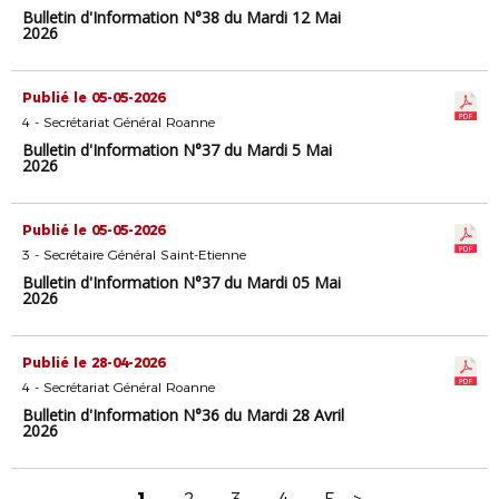
Bulletin d'Information N°38 du Mardi 12 Mai
2026
Publié le 05-05-2026
4 - Secrétariat Général Roanne
Bulletin d'Information N°37 du Mardi 5 Mai
2026
Publié le 05-05-2026
3 - Secrétaire Général Saint-Etienne
Bulletin d'Information N°37 du Mardi 05 Mai
2026
Publié le 28-04-2026
4 - Secrétariat Général Roanne
Bulletin d'Information N°36 du Mardi 28 Avril
2026