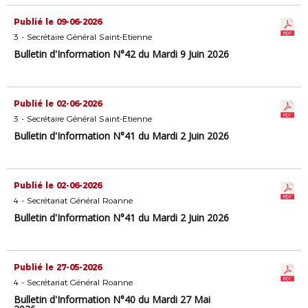
Publié le 09-06-2026
3 - Secrétaire Général Saint-Etienne
Bulletin d'Information N°42 du Mardi 9 Juin 2026
Publié le 02-06-2026
3 - Secrétaire Général Saint-Etienne
Bulletin d'Information N°41 du Mardi 2 Juin 2026
Publié le 02-06-2026
4 - Secrétariat Général Roanne
Bulletin d'Information N°41 du Mardi 2 Juin 2026
Publié le 27-05-2026
4 - Secrétariat Général Roanne
Bulletin d'Information N°40 du Mardi 27 Mai