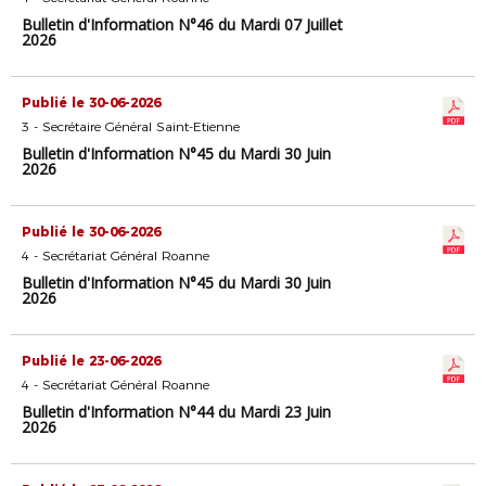
Bulletin d'Information N°46 du Mardi 07 Juillet
2026
Publié le 30-06-2026
3 - Secrétaire Général Saint-Etienne
Bulletin d'Information N°45 du Mardi 30 Juin
2026
Publié le 30-06-2026
4 - Secrétariat Général Roanne
Bulletin d'Information N°45 du Mardi 30 Juin
2026
Publié le 23-06-2026
4 - Secrétariat Général Roanne
Bulletin d'Information N°44 du Mardi 23 Juin
2026