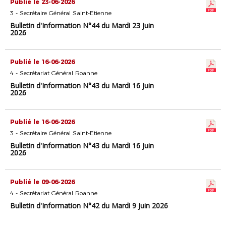
Publié le 23-06-2026
3 - Secrétaire Général Saint-Etienne
Bulletin d'Information N°44 du Mardi 23 Juin
2026
Publié le 16-06-2026
4 - Secrétariat Général Roanne
Bulletin d'Information N°43 du Mardi 16 Juin
2026
Publié le 16-06-2026
3 - Secrétaire Général Saint-Etienne
Bulletin d'Information N°43 du Mardi 16 Juin
2026
Publié le 09-06-2026
4 - Secrétariat Général Roanne
Bulletin d'Information N°42 du Mardi 9 Juin 2026