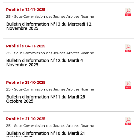
Publié le 12-11-2025
25 - Sous-Commission des Jeunes Arbitres Roanne
Bulletin d'Information N°13 du Mercredi 12
Novembre 2025
Publié le 04-11-2025
25 - Sous-Commission des Jeunes Arbitres Roanne
Bulletin d'Information N°12 du Mardi 4
Novembre 2025
Publié le 28-10-2025
25 - Sous-Commission des Jeunes Arbitres Roanne
Bulletin d'Information N°11 du Mardi 28
Octobre 2025
Publié le 21-10-2025
25 - Sous-Commission des Jeunes Arbitres Roanne
Bulletin d'Information N°10 du Mardi 21