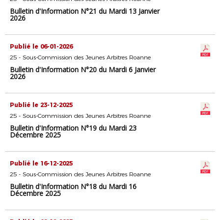
Bulletin d'Information N°21 du Mardi 13 Janvier
2026
Publié le 06-01-2026
25 - Sous-Commission des Jeunes Arbitres Roanne
Bulletin d'Information N°20 du Mardi 6 Janvier
2026
Publié le 23-12-2025
25 - Sous-Commission des Jeunes Arbitres Roanne
Bulletin d'Information N°19 du Mardi 23
Décembre 2025
Publié le 16-12-2025
25 - Sous-Commission des Jeunes Arbitres Roanne
Bulletin d'Information N°18 du Mardi 16
Décembre 2025