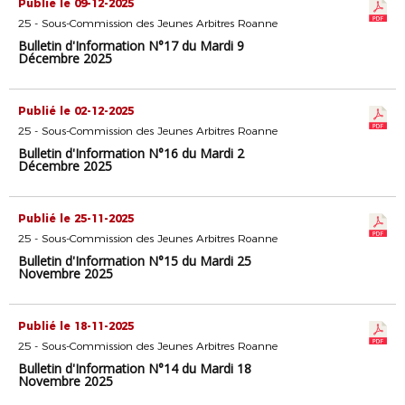
Publié le 09-12-2025
25 - Sous-Commission des Jeunes Arbitres Roanne
Bulletin d'Information N°17 du Mardi 9
Décembre 2025
Publié le 02-12-2025
25 - Sous-Commission des Jeunes Arbitres Roanne
Bulletin d'Information N°16 du Mardi 2
Décembre 2025
Publié le 25-11-2025
25 - Sous-Commission des Jeunes Arbitres Roanne
Bulletin d'Information N°15 du Mardi 25
Novembre 2025
Publié le 18-11-2025
25 - Sous-Commission des Jeunes Arbitres Roanne
Bulletin d'Information N°14 du Mardi 18
Novembre 2025