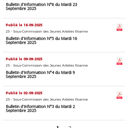
Bulletin d'Information N°6 du Mardi 23
Septembre 2025
Publié le 16-09-2025
25 - Sous-Commission des Jeunes Arbitres Roanne
Bulletin d'Information N°5 du Mardi 16
Septembre 2025
Publié le 09-09-2025
25 - Sous-Commission des Jeunes Arbitres Roanne
Bulletin d'Information N°4 du Mardi 9
Septembre 2025
Publié le 02-09-2025
25 - Sous-Commission des Jeunes Arbitres Roanne
Bulletin d'Information N°3 du Mardi 2
Septembre 2025