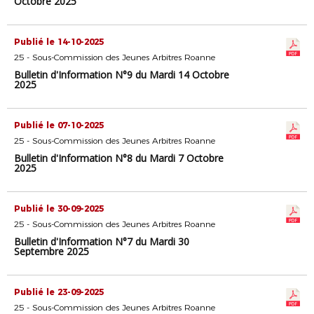
Octobre 2025
Publié le 14-10-2025
25 - Sous-Commission des Jeunes Arbitres Roanne
Bulletin d'Information N°9 du Mardi 14 Octobre
2025
Publié le 07-10-2025
25 - Sous-Commission des Jeunes Arbitres Roanne
Bulletin d'Information N°8 du Mardi 7 Octobre
2025
Publié le 30-09-2025
25 - Sous-Commission des Jeunes Arbitres Roanne
Bulletin d'Information N°7 du Mardi 30
Septembre 2025
Publié le 23-09-2025
25 - Sous-Commission des Jeunes Arbitres Roanne