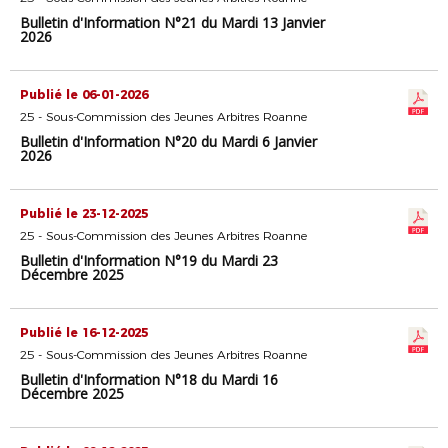
Bulletin d'Information N°21 du Mardi 13 Janvier
2026
Publié le 06-01-2026
25 - Sous-Commission des Jeunes Arbitres Roanne
Bulletin d'Information N°20 du Mardi 6 Janvier
2026
Publié le 23-12-2025
25 - Sous-Commission des Jeunes Arbitres Roanne
Bulletin d'Information N°19 du Mardi 23
Décembre 2025
Publié le 16-12-2025
25 - Sous-Commission des Jeunes Arbitres Roanne
Bulletin d'Information N°18 du Mardi 16
Décembre 2025