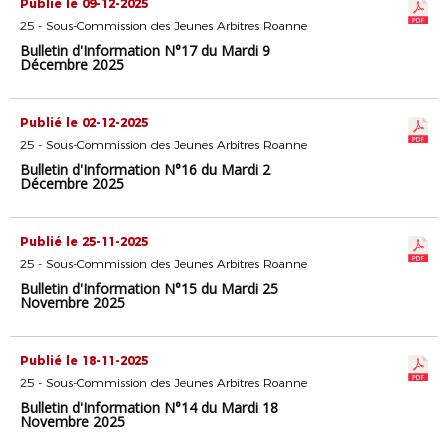
Publié le 09-12-2025
25 - Sous-Commission des Jeunes Arbitres Roanne
Bulletin d'Information N°17 du Mardi 9
Décembre 2025
Publié le 02-12-2025
25 - Sous-Commission des Jeunes Arbitres Roanne
Bulletin d'Information N°16 du Mardi 2
Décembre 2025
Publié le 25-11-2025
25 - Sous-Commission des Jeunes Arbitres Roanne
Bulletin d'Information N°15 du Mardi 25
Novembre 2025
Publié le 18-11-2025
25 - Sous-Commission des Jeunes Arbitres Roanne
Bulletin d'Information N°14 du Mardi 18
Novembre 2025