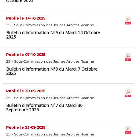
Octobre 2025
Publié le 14-10-2025
25 - Sous-Commission des Jeunes Arbitres Roanne
Bulletin d'Information N°9 du Mardi 14 Octobre
2025
Publié le 07-10-2025
25 - Sous-Commission des Jeunes Arbitres Roanne
Bulletin d'Information N°8 du Mardi 7 Octobre
2025
Publié le 30-09-2025
25 - Sous-Commission des Jeunes Arbitres Roanne
Bulletin d'Information N°7 du Mardi 30
Septembre 2025
Publié le 23-09-2025
25 - Sous-Commission des Jeunes Arbitres Roanne