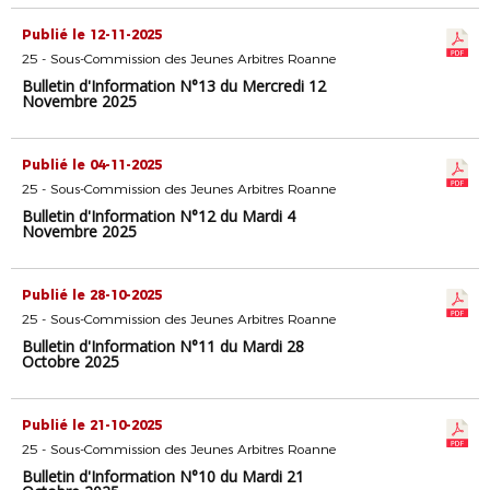
Publié le 12-11-2025
25 - Sous-Commission des Jeunes Arbitres Roanne
Bulletin d'Information N°13 du Mercredi 12
Novembre 2025
Publié le 04-11-2025
25 - Sous-Commission des Jeunes Arbitres Roanne
Bulletin d'Information N°12 du Mardi 4
Novembre 2025
Publié le 28-10-2025
25 - Sous-Commission des Jeunes Arbitres Roanne
Bulletin d'Information N°11 du Mardi 28
Octobre 2025
Publié le 21-10-2025
25 - Sous-Commission des Jeunes Arbitres Roanne
Bulletin d'Information N°10 du Mardi 21