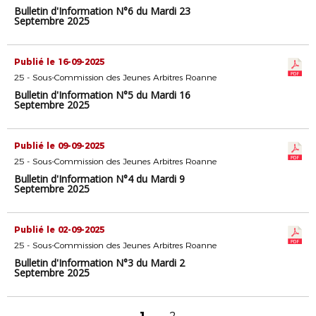
Bulletin d'Information N°6 du Mardi 23
Septembre 2025
Publié le 16-09-2025
25 - Sous-Commission des Jeunes Arbitres Roanne
Bulletin d'Information N°5 du Mardi 16
Septembre 2025
Publié le 09-09-2025
25 - Sous-Commission des Jeunes Arbitres Roanne
Bulletin d'Information N°4 du Mardi 9
Septembre 2025
Publié le 02-09-2025
25 - Sous-Commission des Jeunes Arbitres Roanne
Bulletin d'Information N°3 du Mardi 2
Septembre 2025