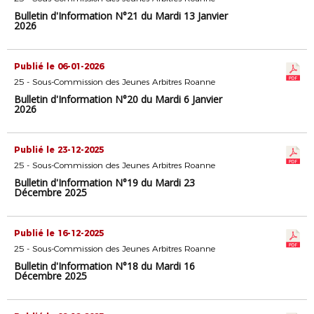
Bulletin d'Information N°21 du Mardi 13 Janvier
2026
Publié le 06-01-2026
25 - Sous-Commission des Jeunes Arbitres Roanne
Bulletin d'Information N°20 du Mardi 6 Janvier
2026
Publié le 23-12-2025
25 - Sous-Commission des Jeunes Arbitres Roanne
Bulletin d'Information N°19 du Mardi 23
Décembre 2025
Publié le 16-12-2025
25 - Sous-Commission des Jeunes Arbitres Roanne
Bulletin d'Information N°18 du Mardi 16
Décembre 2025