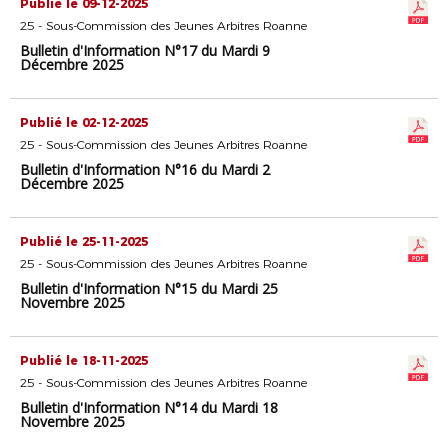
Publié le 09-12-2025
25 - Sous-Commission des Jeunes Arbitres Roanne
Bulletin d'Information N°17 du Mardi 9
Décembre 2025
Publié le 02-12-2025
25 - Sous-Commission des Jeunes Arbitres Roanne
Bulletin d'Information N°16 du Mardi 2
Décembre 2025
Publié le 25-11-2025
25 - Sous-Commission des Jeunes Arbitres Roanne
Bulletin d'Information N°15 du Mardi 25
Novembre 2025
Publié le 18-11-2025
25 - Sous-Commission des Jeunes Arbitres Roanne
Bulletin d'Information N°14 du Mardi 18
Novembre 2025