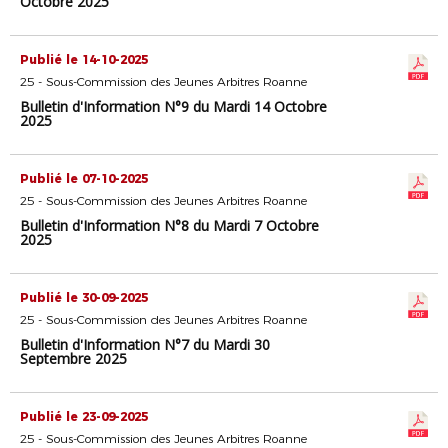
Octobre 2025
Publié le 14-10-2025
25 - Sous-Commission des Jeunes Arbitres Roanne
Bulletin d'Information N°9 du Mardi 14 Octobre
2025
Publié le 07-10-2025
25 - Sous-Commission des Jeunes Arbitres Roanne
Bulletin d'Information N°8 du Mardi 7 Octobre
2025
Publié le 30-09-2025
25 - Sous-Commission des Jeunes Arbitres Roanne
Bulletin d'Information N°7 du Mardi 30
Septembre 2025
Publié le 23-09-2025
25 - Sous-Commission des Jeunes Arbitres Roanne