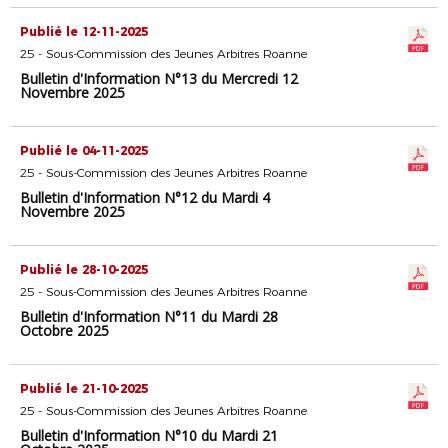
Publié le 12-11-2025
25 - Sous-Commission des Jeunes Arbitres Roanne
Bulletin d'Information N°13 du Mercredi 12
Novembre 2025
Publié le 04-11-2025
25 - Sous-Commission des Jeunes Arbitres Roanne
Bulletin d'Information N°12 du Mardi 4
Novembre 2025
Publié le 28-10-2025
25 - Sous-Commission des Jeunes Arbitres Roanne
Bulletin d'Information N°11 du Mardi 28
Octobre 2025
Publié le 21-10-2025
25 - Sous-Commission des Jeunes Arbitres Roanne
Bulletin d'Information N°10 du Mardi 21