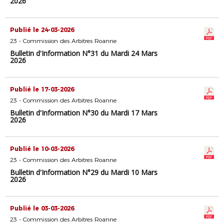
2026
Publié le 24-03-2026
23 - Commission des Arbitres Roanne
Bulletin d'Information N°31 du Mardi 24 Mars
2026
Publié le 17-03-2026
23 - Commission des Arbitres Roanne
Bulletin d'Information N°30 du Mardi 17 Mars
2026
Publié le 10-03-2026
23 - Commission des Arbitres Roanne
Bulletin d'Information N°29 du Mardi 10 Mars
2026
Publié le 03-03-2026
23 - Commission des Arbitres Roanne