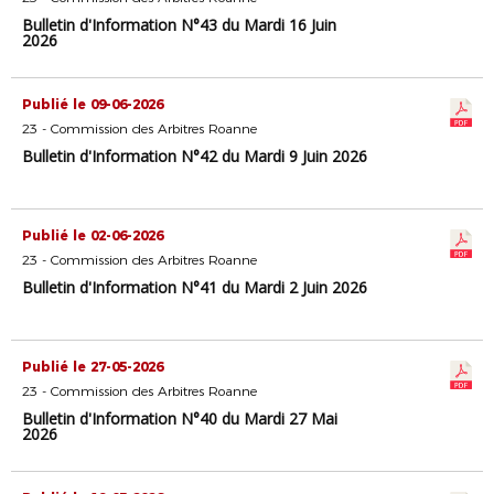
Bulletin d'Information N°43 du Mardi 16 Juin
2026
Publié le 09-06-2026
23 - Commission des Arbitres Roanne
Bulletin d'Information N°42 du Mardi 9 Juin 2026
Publié le 02-06-2026
23 - Commission des Arbitres Roanne
Bulletin d'Information N°41 du Mardi 2 Juin 2026
Publié le 27-05-2026
23 - Commission des Arbitres Roanne
Bulletin d'Information N°40 du Mardi 27 Mai
2026