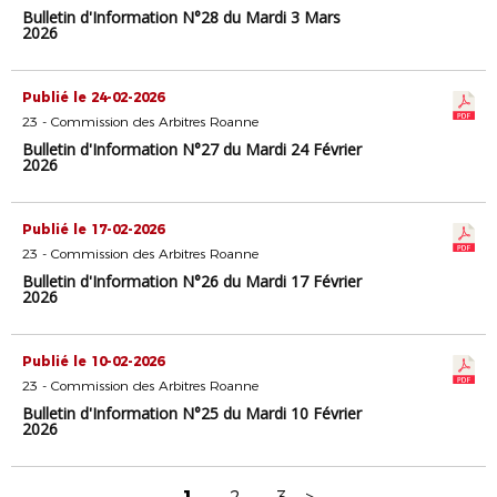
Bulletin d'Information N°28 du Mardi 3 Mars
2026
Publié le 24-02-2026
23 - Commission des Arbitres Roanne
Bulletin d'Information N°27 du Mardi 24 Février
2026
Publié le 17-02-2026
23 - Commission des Arbitres Roanne
Bulletin d'Information N°26 du Mardi 17 Février
2026
Publié le 10-02-2026
23 - Commission des Arbitres Roanne
Bulletin d'Information N°25 du Mardi 10 Février
2026