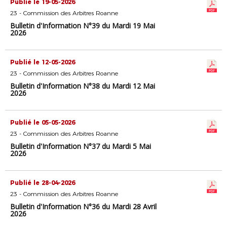
Publié le 19-05-2026
23 - Commission des Arbitres Roanne
Bulletin d'Information N°39 du Mardi 19 Mai
2026
Publié le 12-05-2026
23 - Commission des Arbitres Roanne
Bulletin d'Information N°38 du Mardi 12 Mai
2026
Publié le 05-05-2026
23 - Commission des Arbitres Roanne
Bulletin d'Information N°37 du Mardi 5 Mai
2026
Publié le 28-04-2026
23 - Commission des Arbitres Roanne
Bulletin d'Information N°36 du Mardi 28 Avril
2026