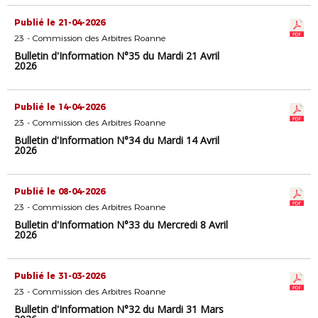
Publié le 21-04-2026
23 - Commission des Arbitres Roanne
Bulletin d'Information N°35 du Mardi 21 Avril
2026
Publié le 14-04-2026
23 - Commission des Arbitres Roanne
Bulletin d'Information N°34 du Mardi 14 Avril
2026
Publié le 08-04-2026
23 - Commission des Arbitres Roanne
Bulletin d'Information N°33 du Mercredi 8 Avril
2026
Publié le 31-03-2026
23 - Commission des Arbitres Roanne
Bulletin d'Information N°32 du Mardi 31 Mars