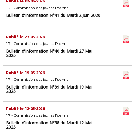
Publié le 02-06-2026
17 - Commission des jeunes Roanne
Bulletin d'Information N°41 du Mardi 2 Juin 2026
Publié le 27-05-2026
17 - Commission des jeunes Roanne
Bulletin d'Information N°40 du Mardi 27 Mai
2026
Publié le 19-05-2026
17 - Commission des jeunes Roanne
Bulletin d'Information N°39 du Mardi 19 Mai
2026
Publié le 12-05-2026
17 - Commission des jeunes Roanne
Bulletin d'Information N°38 du Mardi 12 Mai
2026