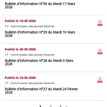
Bulletin d'Information N°30 du Mardi 17 Mars
2026
Publié le 10-03-2026
17 - Commission des jeunes Roanne
Bulletin d'Information N°29 du Mardi 10 Mars
2026
Publié le 03-03-2026
17 - Commission des jeunes Roanne
Bulletin d'Information N°28 du Mardi 3 Mars
2026
Publié le 24-02-2026
17 - Commission des jeunes Roanne
Bulletin d'Information N°27 du Mardi 24 Février
2026