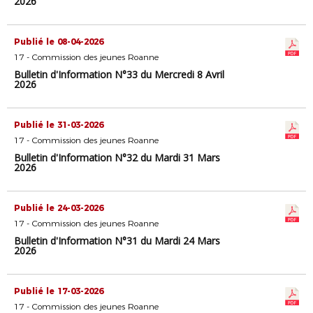
2026
Publié le 08-04-2026
17 - Commission des jeunes Roanne
Bulletin d'Information N°33 du Mercredi 8 Avril
2026
Publié le 31-03-2026
17 - Commission des jeunes Roanne
Bulletin d'Information N°32 du Mardi 31 Mars
2026
Publié le 24-03-2026
17 - Commission des jeunes Roanne
Bulletin d'Information N°31 du Mardi 24 Mars
2026
Publié le 17-03-2026
17 - Commission des jeunes Roanne