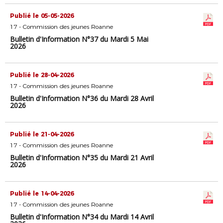
Publié le 05-05-2026
17 - Commission des jeunes Roanne
Bulletin d'Information N°37 du Mardi 5 Mai
2026
Publié le 28-04-2026
17 - Commission des jeunes Roanne
Bulletin d'Information N°36 du Mardi 28 Avril
2026
Publié le 21-04-2026
17 - Commission des jeunes Roanne
Bulletin d'Information N°35 du Mardi 21 Avril
2026
Publié le 14-04-2026
17 - Commission des jeunes Roanne
Bulletin d'Information N°34 du Mardi 14 Avril