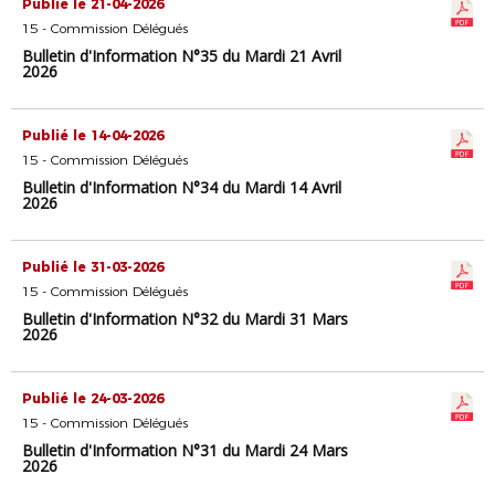
Publié le 21-04-2026
15 - Commission Délégués
Bulletin d'Information N°35 du Mardi 21 Avril
2026
Publié le 14-04-2026
15 - Commission Délégués
Bulletin d'Information N°34 du Mardi 14 Avril
2026
Publié le 31-03-2026
15 - Commission Délégués
Bulletin d'Information N°32 du Mardi 31 Mars
2026
Publié le 24-03-2026
15 - Commission Délégués
Bulletin d'Information N°31 du Mardi 24 Mars
2026