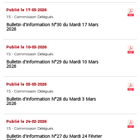
Publié le 17-03-2026
15 - Commission Délégués
Bulletin d'Information N°30 du Mardi 17 Mars
2026
Publié le 10-03-2026
15 - Commission Délégués
Bulletin d'Information N°29 du Mardi 10 Mars
2026
Publié le 03-03-2026
15 - Commission Délégués
Bulletin d'Information N°28 du Mardi 3 Mars
2026
Publié le 24-02-2026
15 - Commission Délégués
Bulletin d'Information N°27 du Mardi 24 Février