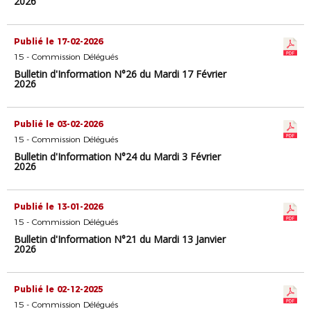
2026
Publié le 17-02-2026
15 - Commission Délégués
Bulletin d'Information N°26 du Mardi 17 Février
2026
Publié le 03-02-2026
15 - Commission Délégués
Bulletin d'Information N°24 du Mardi 3 Février
2026
Publié le 13-01-2026
15 - Commission Délégués
Bulletin d'Information N°21 du Mardi 13 Janvier
2026
Publié le 02-12-2025
15 - Commission Délégués