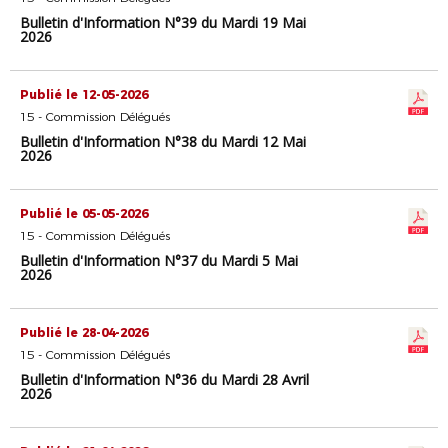
Bulletin d'Information N°39 du Mardi 19 Mai
2026
Publié le 12-05-2026
15 - Commission Délégués
Bulletin d'Information N°38 du Mardi 12 Mai
2026
Publié le 05-05-2026
15 - Commission Délégués
Bulletin d'Information N°37 du Mardi 5 Mai
2026
Publié le 28-04-2026
15 - Commission Délégués
Bulletin d'Information N°36 du Mardi 28 Avril
2026