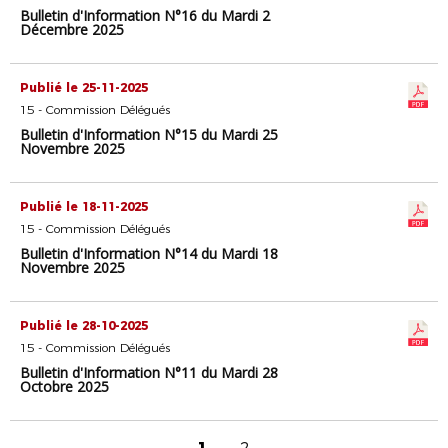
Bulletin d'Information N°16 du Mardi 2
Décembre 2025
Publié le 25-11-2025
15 - Commission Délégués
Bulletin d'Information N°15 du Mardi 25
Novembre 2025
Publié le 18-11-2025
15 - Commission Délégués
Bulletin d'Information N°14 du Mardi 18
Novembre 2025
Publié le 28-10-2025
15 - Commission Délégués
Bulletin d'Information N°11 du Mardi 28
Octobre 2025