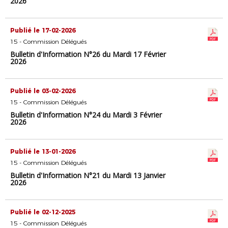
2026
Publié le 17-02-2026
15 - Commission Délégués
Bulletin d'Information N°26 du Mardi 17 Février
2026
Publié le 03-02-2026
15 - Commission Délégués
Bulletin d'Information N°24 du Mardi 3 Février
2026
Publié le 13-01-2026
15 - Commission Délégués
Bulletin d'Information N°21 du Mardi 13 Janvier
2026
Publié le 02-12-2025
15 - Commission Délégués