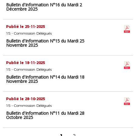
Bulletin d'Information N°16 du Mardi 2
Décembre 2025
Publié le 25-11-2025
15 - Commission Délégués
Bulletin d'Information N°15 du Mardi 25
Novembre 2025
Publié le 18-11-2025
15 - Commission Délégués
Bulletin d'Information N°14 du Mardi 18
Novembre 2025
Publié le 28-10-2025
15 - Commission Délégués
Bulletin d'Information N°11 du Mardi 28
Octobre 2025