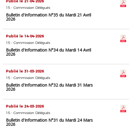
Publié le 21-04-2026
15 - Commission Délégués
Bulletin d'Information N°35 du Mardi 21 Avril
2026
Publié le 14-04-2026
15 - Commission Délégués
Bulletin d'Information N°34 du Mardi 14 Avril
2026
Publié le 31-03-2026
15 - Commission Délégués
Bulletin d'Information N°32 du Mardi 31 Mars
2026
Publié le 24-03-2026
15 - Commission Délégués
Bulletin d'Information N°31 du Mardi 24 Mars
2026