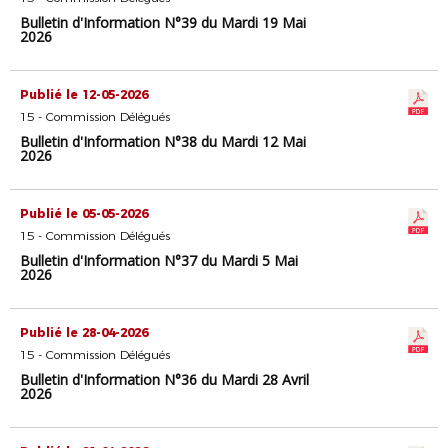
Bulletin d'Information N°39 du Mardi 19 Mai
2026
Publié le 12-05-2026
15 - Commission Délégués
Bulletin d'Information N°38 du Mardi 12 Mai
2026
Publié le 05-05-2026
15 - Commission Délégués
Bulletin d'Information N°37 du Mardi 5 Mai
2026
Publié le 28-04-2026
15 - Commission Délégués
Bulletin d'Information N°36 du Mardi 28 Avril
2026