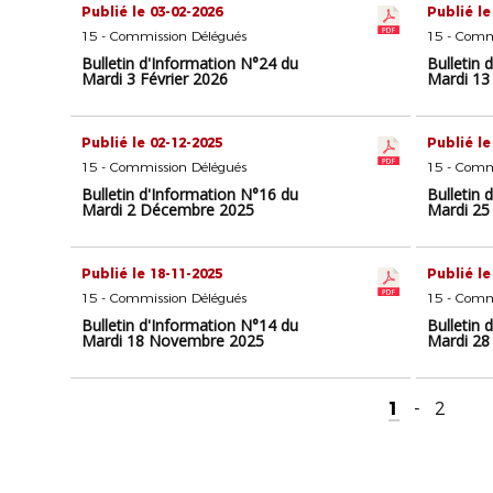
Publié le 03-02-2026
Publié le
15 - Commission Délégués
15 - Comm
Bulletin d'Information N°24 du
Bulletin 
Mardi 3 Février 2026
Mardi 13 
Publié le 02-12-2025
Publié le
15 - Commission Délégués
15 - Comm
Bulletin d'Information N°16 du
Bulletin 
Mardi 2 Décembre 2025
Mardi 2
Publié le 18-11-2025
Publié le
15 - Commission Délégués
15 - Comm
Bulletin d'Information N°14 du
Bulletin 
Mardi 18 Novembre 2025
Mardi 28
1
-
2