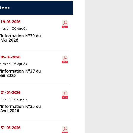
tions
 19-05-2026
ission Délégués
d'Information N°39 du
 Mai 2026
 05-05-2026
ission Délégués
d'Information N°37 du
Mai 2026
 21-04-2026
ission Délégués
d'Information N°35 du
Avril 2026
 31-03-2026