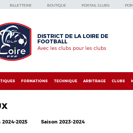
BILLETTERIE
BOUTIQUE
PORTAIL CLUBS
PORT
DISTRICT DE LA LOIRE DE
FOOTBALL
Avec les clubs pour les clubs
TIQUES
FORMATIONS
TECHNIQUE
ARBITRAGE
CLUBS
UX
n 2024-2025
Saison 2023-2024