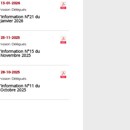
 13-01-2026
ission Délégués
d'Information N°21 du
Janvier 2026
 25-11-2025
ission Délégués
d'Information N°15 du
5 Novembre 2025
 28-10-2025
ission Délégués
d'Information N°11 du
 Octobre 2025