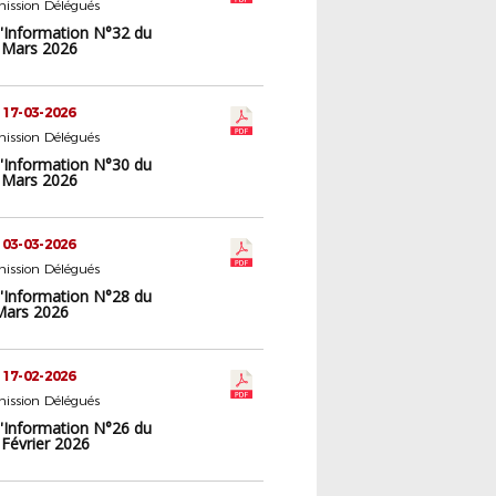
ission Délégués
d'Information N°32 du
 Mars 2026
 17-03-2026
ission Délégués
d'Information N°30 du
 Mars 2026
 03-03-2026
ission Délégués
d'Information N°28 du
Mars 2026
 17-02-2026
ission Délégués
d'Information N°26 du
 Février 2026