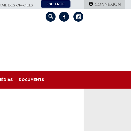
J'ALERTE
CONNEXION
AIL DES OFFICIELS
MÉDIAS
DOCUMENTS