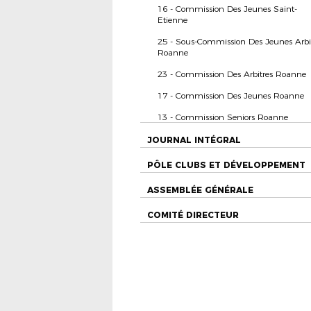
16 - Commission Des Jeunes Saint-
Etienne
25 - Sous-Commission Des Jeunes Arbi
Roanne
23 - Commission Des Arbitres Roanne
17 - Commission Des Jeunes Roanne
13 - Commission Seniors Roanne
JOURNAL INTÉGRAL
PÔLE CLUBS ET DÉVELOPPEMENT
ASSEMBLÉE GÉNÉRALE
COMITÉ DIRECTEUR