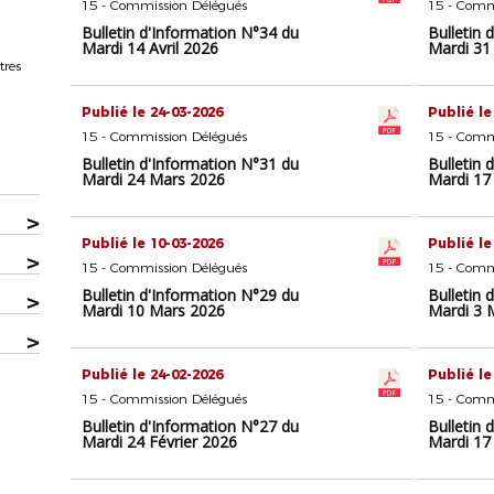
15 - Commission Délégués
15 - Comm
Bulletin d'Information N°34 du
Bulletin 
Mardi 14 Avril 2026
Mardi 31
tres
Publié le 24-03-2026
Publié le
15 - Commission Délégués
15 - Comm
Bulletin d'Information N°31 du
Bulletin 
Mardi 24 Mars 2026
Mardi 17
>
Publié le 10-03-2026
Publié le
>
15 - Commission Délégués
15 - Comm
Bulletin d'Information N°29 du
Bulletin 
>
Mardi 10 Mars 2026
Mardi 3 
>
Publié le 24-02-2026
Publié le
15 - Commission Délégués
15 - Comm
Bulletin d'Information N°27 du
Bulletin 
Mardi 24 Février 2026
Mardi 17