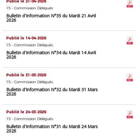
Publié le 21-04-2026
15 - Commission Délégués
Bulletin d'Information N°35 du Mardi 21 Avril
2026
Publié le 14-04-2026
15 - Commission Délégués
Bulletin d'Information N°34 du Mardi 14 Avril
2026
Publié le 31-03-2026
15 - Commission Délégués
Bulletin d'Information N°32 du Mardi 31 Mars
2026
Publié le 24-03-2026
15 - Commission Délégués
Bulletin d'Information N°31 du Mardi 24 Mars
2026