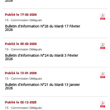
2026
Publié le 17-02-2026
15 - Commission Délégués
Bulletin d'Information N°26 du Mardi 17 Février
2026
Publié le 03-02-2026
15 - Commission Délégués
Bulletin d'Information N°24 du Mardi 3 Février
2026
Publié le 13-01-2026
15 - Commission Délégués
Bulletin d'Information N°21 du Mardi 13 Janvier
2026
Publié le 02-12-2025
15 - Commission Délégués