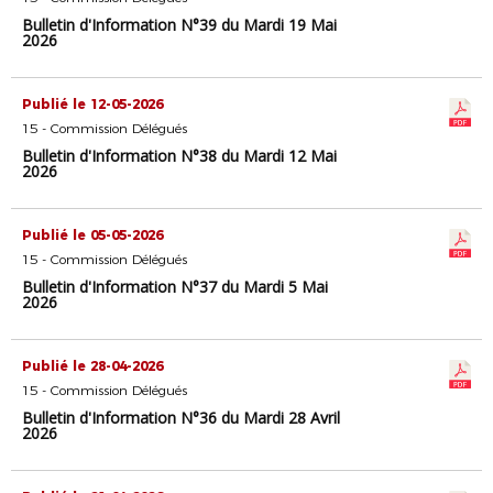
Bulletin d'Information N°39 du Mardi 19 Mai
2026
Publié le 12-05-2026
15 - Commission Délégués
Bulletin d'Information N°38 du Mardi 12 Mai
2026
Publié le 05-05-2026
15 - Commission Délégués
Bulletin d'Information N°37 du Mardi 5 Mai
2026
Publié le 28-04-2026
15 - Commission Délégués
Bulletin d'Information N°36 du Mardi 28 Avril
2026