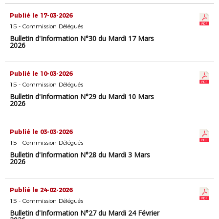
Publié le 17-03-2026
15 - Commission Délégués
Bulletin d'Information N°30 du Mardi 17 Mars
2026
Publié le 10-03-2026
15 - Commission Délégués
Bulletin d'Information N°29 du Mardi 10 Mars
2026
Publié le 03-03-2026
15 - Commission Délégués
Bulletin d'Information N°28 du Mardi 3 Mars
2026
Publié le 24-02-2026
15 - Commission Délégués
Bulletin d'Information N°27 du Mardi 24 Février