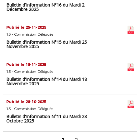
Bulletin d'Information N°16 du Mardi 2
Décembre 2025
Publié le 25-11-2025
15 - Commission Délégués
Bulletin d'Information N°15 du Mardi 25
Novembre 2025
Publié le 18-11-2025
15 - Commission Délégués
Bulletin d'Information N°14 du Mardi 18
Novembre 2025
Publié le 28-10-2025
15 - Commission Délégués
Bulletin d'Information N°11 du Mardi 28
Octobre 2025