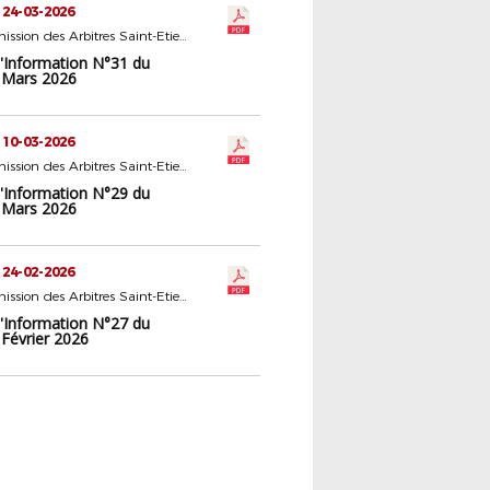
 24-03-2026
22 - Commission des Arbitres Saint-Etienne
d'Information N°31 du
 Mars 2026
 10-03-2026
22 - Commission des Arbitres Saint-Etienne
d'Information N°29 du
 Mars 2026
 24-02-2026
22 - Commission des Arbitres Saint-Etienne
d'Information N°27 du
 Février 2026