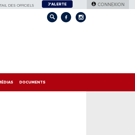
J'ALERTE
CONNEXION
AIL DES OFFICIELS
MÉDIAS
DOCUMENTS