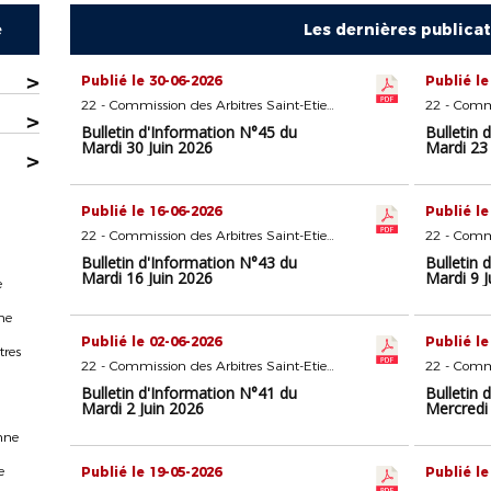
e
Les dernières publica
>
Publié le 30-06-2026
Publié le
22 - Commission des Arbitres Saint-Etienne
>
Bulletin d'Information N°45 du
Bulletin 
Mardi 30 Juin 2026
Mardi 23 
>
Publié le 16-06-2026
Publié le
22 - Commission des Arbitres Saint-Etienne
Bulletin d'Information N°43 du
Bulletin 
Mardi 16 Juin 2026
Mardi 9 J
e
ne
Publié le 02-06-2026
Publié le
tres
22 - Commission des Arbitres Saint-Etienne
Bulletin d'Information N°41 du
Bulletin 
Mardi 2 Juin 2026
Mercredi
nne
e
Publié le 19-05-2026
Publié le