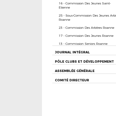
16 - Commission Des Jeunes Saint-
Etienne
25 - Sous-Commission Des Jeunes Arbi
Roanne
23 - Commission Des Arbitres Roanne
17 - Commission Des Jeunes Roanne
13 - Commission Seniors Roanne
JOURNAL INTÉGRAL
PÔLE CLUBS ET DÉVELOPPEMENT
ASSEMBLÉE GÉNÉRALE
COMITÉ DIRECTEUR