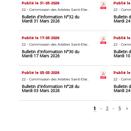
Publié le 31-03-2026
Publié le
22 - Commission des Arbitres Saint-Etienne
Bulletin d'Information N°32 du
Bulletin 
Mardi 31 Mars 2026
Mardi 24
Publié le 17-03-2026
Publié le
22 - Commission des Arbitres Saint-Etienne
Bulletin d'Information N°30 du
Bulletin 
Mardi 17 Mars 2026
Mardi 10
Publié le 03-03-2026
Publié le
22 - Commission des Arbitres Saint-Etienne
Bulletin d'Information N°28 du
Bulletin 
Mardi 03 Mars 2026
Mardi 24
1
-
2
-
3
>