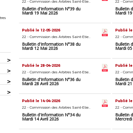
22 - Commission des Arbitres Saint-Etienne
Bulletin d'Information N°39 du
Bulletin 
Mardi 19 Mai 2026
Mardi 19
tres
Publié le 12-05-2026
Publié le
22 - Commission des Arbitres Saint-Etienne
Bulletin d'Information N°38 du
Bulletin 
Mardi 12 Mai 2026
Mardi 05
>
Publié le 28-04-2026
Publié le
>
22 - Commission des Arbitres Saint-Etienne
Bulletin d'Information N°36 du
Bulletin 
>
Mardi 28 Avril 2026
Mardi 21 
>
Publié le 14-04-2026
Publié le
22 - Commission des Arbitres Saint-Etienne
Bulletin d'Information N°34 du
Bulletin 
Mardi 14 Avril 2026
Mercredi 