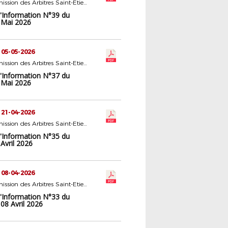
22 - Commission des Arbitres Saint-Etienne
d'Information N°39 du
 Mai 2026
 05-05-2026
22 - Commission des Arbitres Saint-Etienne
d'Information N°37 du
 Mai 2026
 21-04-2026
22 - Commission des Arbitres Saint-Etienne
d'Information N°35 du
Avril 2026
 08-04-2026
22 - Commission des Arbitres Saint-Etienne
d'Information N°33 du
08 Avril 2026