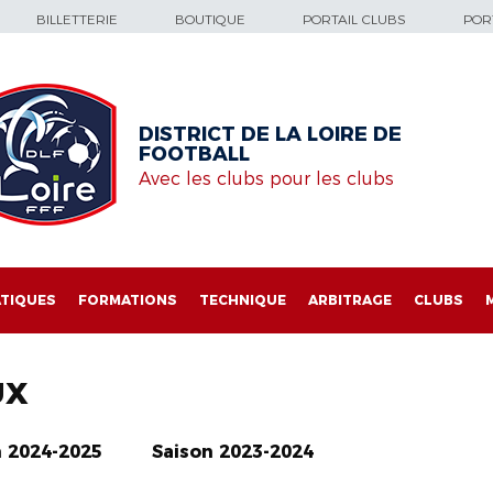
BILLETTERIE
BOUTIQUE
PORTAIL CLUBS
PORT
DISTRICT DE LA LOIRE DE
FOOTBALL
Avec les clubs pour les clubs
TIQUES
FORMATIONS
TECHNIQUE
ARBITRAGE
CLUBS
UX
n 2024-2025
Saison 2023-2024