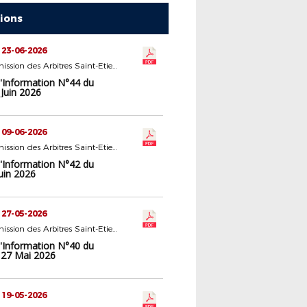
tions
 23-06-2026
22 - Commission des Arbitres Saint-Etienne
d'Information N°44 du
Juin 2026
 09-06-2026
22 - Commission des Arbitres Saint-Etienne
d'Information N°42 du
uin 2026
 27-05-2026
22 - Commission des Arbitres Saint-Etienne
d'Information N°40 du
 27 Mai 2026
 19-05-2026