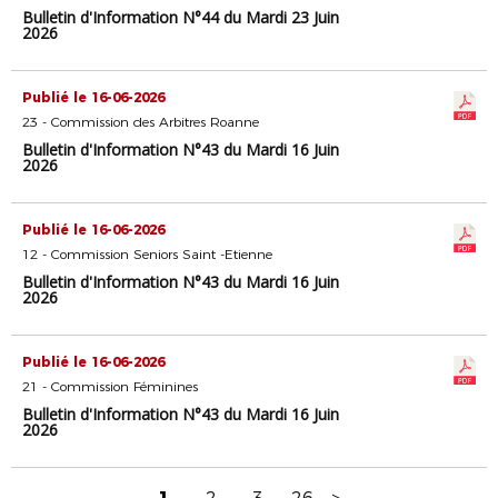
Bulletin d'Information N°44 du Mardi 23 Juin
2026
Publié le 16-06-2026
23 - Commission des Arbitres Roanne
Bulletin d'Information N°43 du Mardi 16 Juin
2026
Publié le 16-06-2026
12 - Commission Seniors Saint -Etienne
Bulletin d'Information N°43 du Mardi 16 Juin
2026
Publié le 16-06-2026
21 - Commission Féminines
Bulletin d'Information N°43 du Mardi 16 Juin
2026