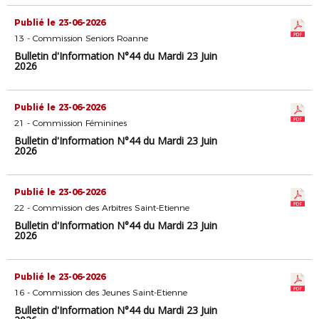
Publié le 23-06-2026
13 - Commission Seniors Roanne
Bulletin d'Information N°44 du Mardi 23 Juin
2026
Publié le 23-06-2026
21 - Commission Féminines
Bulletin d'Information N°44 du Mardi 23 Juin
2026
Publié le 23-06-2026
22 - Commission des Arbitres Saint-Etienne
Bulletin d'Information N°44 du Mardi 23 Juin
2026
Publié le 23-06-2026
16 - Commission des Jeunes Saint-Etienne
Bulletin d'Information N°44 du Mardi 23 Juin