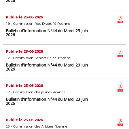
2026
Publié le 23-06-2026
19 - Commission Foot Diversifié Roanne
Bulletin d'Information N°44 du Mardi 23 Juin
2026
Publié le 23-06-2026
12 - Commission Seniors Saint -Etienne
Bulletin d'Information N°44 du Mardi 23 Juin
2026
Publié le 23-06-2026
17 - Commission des jeunes Roanne
Bulletin d'Information N°44 du Mardi 23 Juin
2026
Publié le 23-06-2026
23 - Commission des Arbitres Roanne