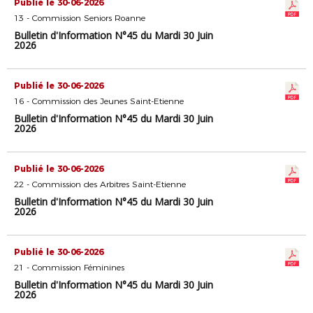
Publié le 30-06-2026
13 - Commission Seniors Roanne
Bulletin d'Information N°45 du Mardi 30 Juin
2026
Publié le 30-06-2026
16 - Commission des Jeunes Saint-Etienne
Bulletin d'Information N°45 du Mardi 30 Juin
2026
Publié le 30-06-2026
22 - Commission des Arbitres Saint-Etienne
Bulletin d'Information N°45 du Mardi 30 Juin
2026
Publié le 30-06-2026
21 - Commission Féminines
Bulletin d'Information N°45 du Mardi 30 Juin
2026