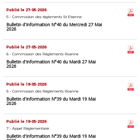
Publié le 27-05-2026
5 - Commission des règlements St Etienne
Bulletin d'Information N°40 du Mercredi 27 Mai
2026
Publié le 27-05-2026
6 - Commission des Règlements Roanne
Bulletin d'Information N°40 du Mardi 27 Mai
2026
Publié le 19-05-2026
6 - Commission des Règlements Roanne
Bulletin d'Information N°39 du Mardi 19 Mai
2026
Publié le 19-05-2026
7 - Appel Règlementaire
Bulletin d'Information N°39 du Mardi 19 Mai