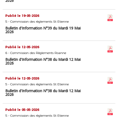
2026
Publié le 19-05-2026
5 - Commission des règlements St Etienne
Bulletin d'Information N°39 du Mardi 19 Mai
2026
Publié le 12-05-2026
6 - Commission des Règlements Roanne
Bulletin d'Information N°38 du Mardi 12 Mai
2026
Publié le 12-05-2026
5 - Commission des règlements St Etienne
Bulletin d'Information N°38 du Mardi 12 Mai
2026
Publié le 05-05-2026
5 - Commission des règlements St Etienne