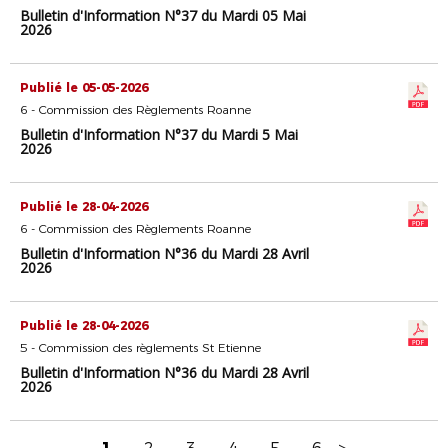
Bulletin d'Information N°37 du Mardi 05 Mai
2026
Publié le 05-05-2026
6 - Commission des Règlements Roanne
Bulletin d'Information N°37 du Mardi 5 Mai
2026
Publié le 28-04-2026
6 - Commission des Règlements Roanne
Bulletin d'Information N°36 du Mardi 28 Avril
2026
Publié le 28-04-2026
5 - Commission des règlements St Etienne
Bulletin d'Information N°36 du Mardi 28 Avril
2026