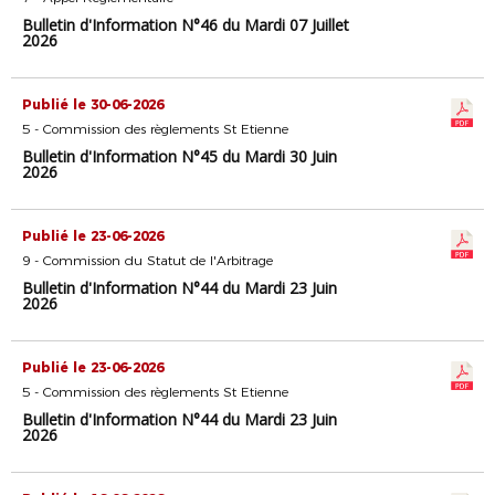
Bulletin d'Information N°46 du Mardi 07 Juillet
2026
Publié le 30-06-2026
5 - Commission des règlements St Etienne
Bulletin d'Information N°45 du Mardi 30 Juin
2026
Publié le 23-06-2026
9 - Commission du Statut de l'Arbitrage
Bulletin d'Information N°44 du Mardi 23 Juin
2026
Publié le 23-06-2026
5 - Commission des règlements St Etienne
Bulletin d'Information N°44 du Mardi 23 Juin
2026