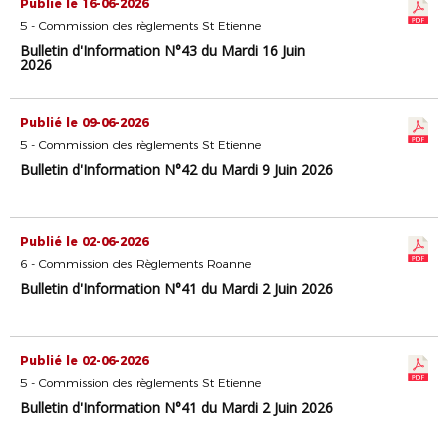
Publié le 16-06-2026
5 - Commission des règlements St Etienne
Bulletin d'Information N°43 du Mardi 16 Juin
2026
Publié le 09-06-2026
5 - Commission des règlements St Etienne
Bulletin d'Information N°42 du Mardi 9 Juin 2026
Publié le 02-06-2026
6 - Commission des Règlements Roanne
Bulletin d'Information N°41 du Mardi 2 Juin 2026
Publié le 02-06-2026
5 - Commission des règlements St Etienne
Bulletin d'Information N°41 du Mardi 2 Juin 2026