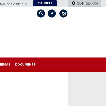
J'ALERTE
CONNEXION
AIL DES OFFICIELS
MÉDIAS
DOCUMENTS