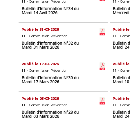
11 - Commission Prévention
11 - Comm
Bulletin d'Information N°34 du
Bulletin 
Mardi 14 Avril 2026
Mercredi 
Publié le 31-03-2026
Publié le
11 - Commission Prévention
11 - Comm
Bulletin d'Information N°32 du
Bulletin 
Mardi 31 Mars 2026
Mardi 24
Publié le 17-03-2026
Publié le
11 - Commission Prévention
11 - Comm
Bulletin d'Information N°30 du
Bulletin 
Mardi 17 Mars 2026
Mardi 10
Publié le 03-03-2026
Publié le
11 - Commission Prévention
11 - Comm
Bulletin d'Information N°28 du
Bulletin 
Mardi 03 Mars 2026
Mardi 24