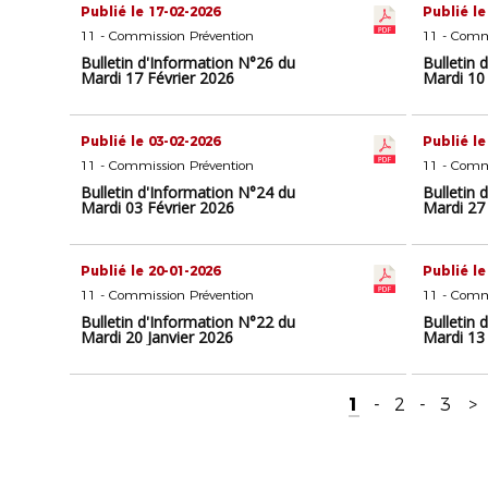
Publié le 17-02-2026
Publié le
11 - Commission Prévention
11 - Comm
Bulletin d'Information N°26 du
Bulletin 
Mardi 17 Février 2026
Mardi 10
Publié le 03-02-2026
Publié le
11 - Commission Prévention
11 - Comm
Bulletin d'Information N°24 du
Bulletin 
Mardi 03 Février 2026
Mardi 27 
Publié le 20-01-2026
Publié le
11 - Commission Prévention
11 - Comm
Bulletin d'Information N°22 du
Bulletin 
Mardi 20 Janvier 2026
Mardi 13 
1
-
2
-
3
>