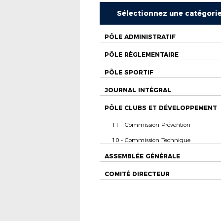
Sélectionnez une catégori
PÔLE ADMINISTRATIF
PÔLE RÈGLEMENTAIRE
PÔLE SPORTIF
JOURNAL INTÉGRAL
PÔLE CLUBS ET DÉVELOPPEMENT
11 - Commission Prévention
10 - Commission Technique
ASSEMBLÉE GÉNÉRALE
COMITÉ DIRECTEUR