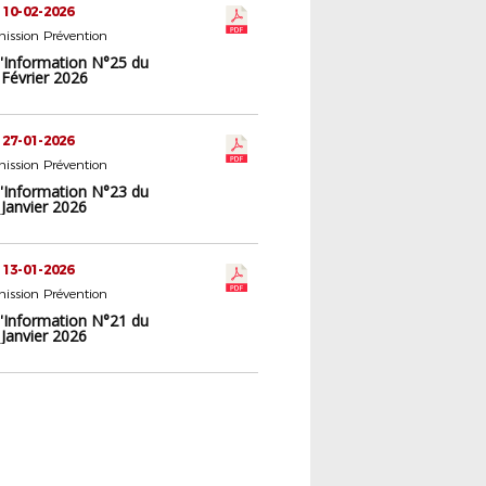
 10-02-2026
ission Prévention
d'Information N°25 du
 Février 2026
 27-01-2026
ission Prévention
d'Information N°23 du
Janvier 2026
 13-01-2026
ission Prévention
d'Information N°21 du
Janvier 2026