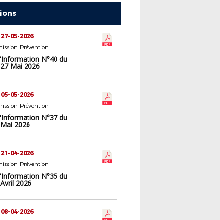
tions
 27-05-2026
ission Prévention
d'Information N°40 du
 27 Mai 2026
 05-05-2026
ission Prévention
d'Information N°37 du
 Mai 2026
 21-04-2026
ission Prévention
d'Information N°35 du
Avril 2026
 08-04-2026