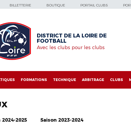
BILLETTERIE
BOUTIQUE
PORTAIL CLUBS
PORT
DISTRICT DE LA LOIRE DE
FOOTBALL
Avec les clubs pour les clubs
TIQUES
FORMATIONS
TECHNIQUE
ARBITRAGE
CLUBS
UX
n 2024-2025
Saison 2023-2024