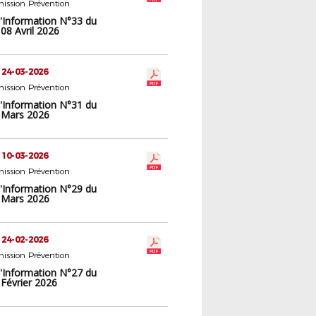
ission Prévention
d'Information N°33 du
08 Avril 2026
 24-03-2026
ission Prévention
d'Information N°31 du
 Mars 2026
 10-03-2026
ission Prévention
d'Information N°29 du
 Mars 2026
 24-02-2026
ission Prévention
d'Information N°27 du
 Février 2026