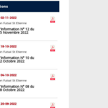
tions
 02-11-2022
n Futsal St Etienne
d'Information N° 12 du
05 Novembre 2022
 18-10-2022
n Futsal St Etienne
d'Information N° 10 du
2 Octobre 2022
 04-10-2022
n Futsal St Etienne
d'Information N° 08 du
8 Octobre 2022
 20-09-2022