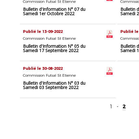
Commission Futsal St Etienne
Commissio
Bulletin d'Information N° 07 du
Bulletin 
Samedi 1er Octobre 2022
Samedi 2
Publié le 13-09-2022
Publié le
Commission Futsal St Etienne
Commissio
Bulletin d'Information N° 05 du
Bulletin 
Samedi 17 Septembre 2022
Samedi 1
Publié le 30-08-2022
Commission Futsal St Etienne
Bulletin d'Information N° 03 du
Samedi 03 Septembre 2022
1
-
2