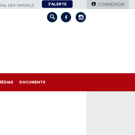
J'ALERTE
CONNEXION
AIL DES OFFICIELS
MÉDIAS
DOCUMENTS