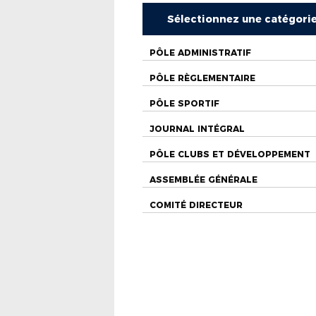
Sélectionnez une catégori
PÔLE ADMINISTRATIF
PÔLE RÈGLEMENTAIRE
PÔLE SPORTIF
JOURNAL INTÉGRAL
PÔLE CLUBS ET DÉVELOPPEMENT
ASSEMBLÉE GÉNÉRALE
COMITÉ DIRECTEUR