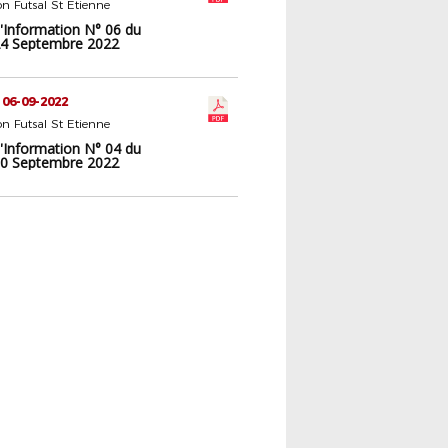
n Futsal St Etienne
d'Information N° 06 du
4 Septembre 2022
 06-09-2022
n Futsal St Etienne
d'Information N° 04 du
0 Septembre 2022