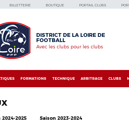
BILLETTERIE
BOUTIQUE
PORTAIL CLUBS
PORT
DISTRICT DE LA LOIRE DE
FOOTBALL
Avec les clubs pour les clubs
TIQUES
FORMATIONS
TECHNIQUE
ARBITRAGE
CLUBS
UX
n 2024-2025
Saison 2023-2024