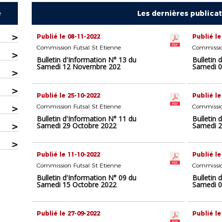
e
Les dernières publica
>
Publié le 08-11-2022
Publié le
Commission Futsal St Etienne
Commissio
>
Bulletin d'Information N° 13 du
Bulletin 
Samedi 12 Novembre 202
Samedi 
>
>
Publié le 25-10-2022
Publié le
>
Commission Futsal St Etienne
Commissio
Bulletin d'Information N° 11 du
Bulletin 
>
Samedi 29 Octobre 2022
Samedi 2
>
Publié le 11-10-2022
Publié le
Commission Futsal St Etienne
Commissio
Bulletin d'Information N° 09 du
Bulletin 
Samedi 15 Octobre 2022
Samedi 0
Publié le 27-09-2022
Publié le