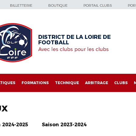
BILLETTERIE
BOUTIQUE
PORTAIL CLUBS
PORT
DISTRICT DE LA LOIRE DE
FOOTBALL
Avec les clubs pour les clubs
TIQUES
FORMATIONS
TECHNIQUE
ARBITRAGE
CLUBS
UX
n 2024-2025
Saison 2023-2024