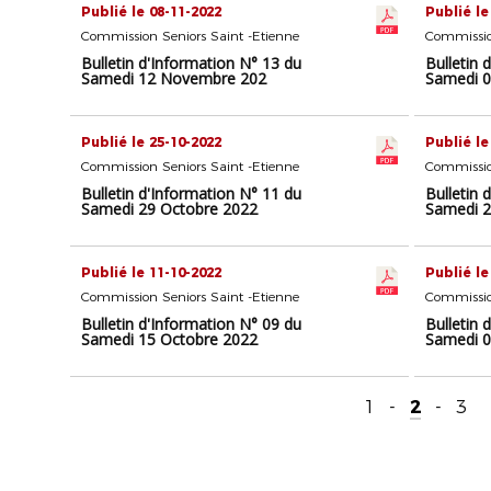
Publié le 08-11-2022
Publié le
Commission Seniors Saint -Etienne
Commissio
Bulletin d'Information N° 13 du
Bulletin 
Samedi 12 Novembre 202
Samedi 
Publié le 25-10-2022
Publié le
Commission Seniors Saint -Etienne
Commissio
Bulletin d'Information N° 11 du
Bulletin 
Samedi 29 Octobre 2022
Samedi 2
Publié le 11-10-2022
Publié le
Commission Seniors Saint -Etienne
Commissio
Bulletin d'Information N° 09 du
Bulletin 
Samedi 15 Octobre 2022
Samedi 0
1
-
2
-
3