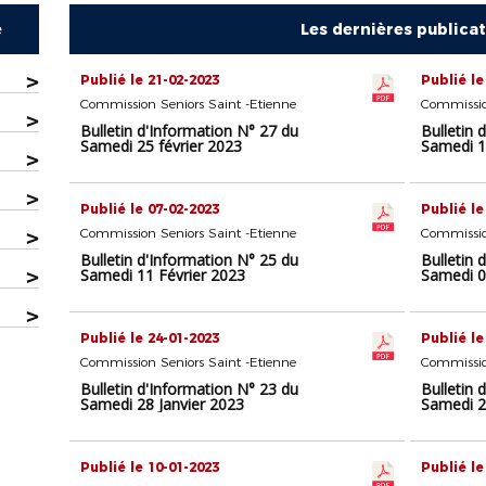
e
Les dernières publica
>
Publié le 21-02-2023
Publié le
Commission Seniors Saint -Etienne
Commissio
>
Bulletin d'Information N° 27 du
Bulletin 
Samedi 25 février 2023
Samedi 1
>
>
Publié le 07-02-2023
Publié le
>
Commission Seniors Saint -Etienne
Commissio
Bulletin d'Information N° 25 du
Bulletin 
>
Samedi 11 Février 2023
Samedi 0
>
Publié le 24-01-2023
Publié le
Commission Seniors Saint -Etienne
Commissio
Bulletin d'Information N° 23 du
Bulletin 
Samedi 28 Janvier 2023
Samedi 2
Publié le 10-01-2023
Publié le