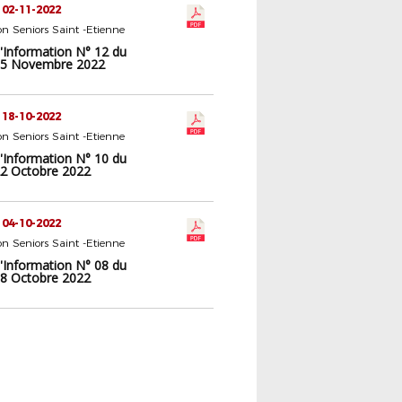
 02-11-2022
n Seniors Saint -Etienne
d'Information N° 12 du
05 Novembre 2022
 18-10-2022
n Seniors Saint -Etienne
d'Information N° 10 du
2 Octobre 2022
 04-10-2022
n Seniors Saint -Etienne
d'Information N° 08 du
8 Octobre 2022