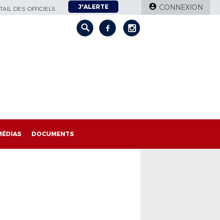
J'ALERTE
CONNEXION
AIL DES OFFICIELS
MÉDIAS
DOCUMENTS