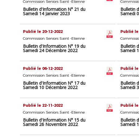
Commission Seniors Saint -Etienne
Commissio
Bulletin d'Information N° 21 du
Bulletin 
Samedi 14 Janvier 2023
Samedi 0
Publié le 20-12-2022
Publié le
Commission Seniors Saint -Etienne
Commissio
Bulletin d'Information N° 19 du
Bulletin 
Samedi 24 Décembre 2022
Samedi 
Publié le 06-12-2022
Publié le
Commission Seniors Saint -Etienne
Commissio
Bulletin d'Information N° 17 du
Bulletin 
Samedi 10 Décembre 2022
Samedi 
Publié le 22-11-2022
Publié le
Commission Seniors Saint -Etienne
Commissio
Bulletin d'Information N° 15 du
Bulletin 
Samedi 26 Novembre 2022
Samedi 