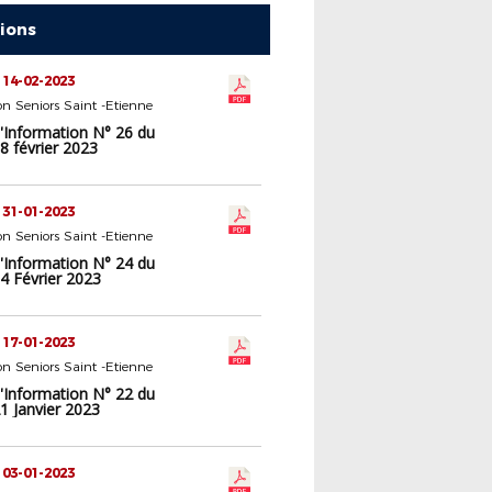
tions
 14-02-2023
n Seniors Saint -Etienne
d'Information N° 26 du
8 février 2023
 31-01-2023
n Seniors Saint -Etienne
d'Information N° 24 du
4 Février 2023
 17-01-2023
n Seniors Saint -Etienne
d'Information N° 22 du
1 Janvier 2023
 03-01-2023