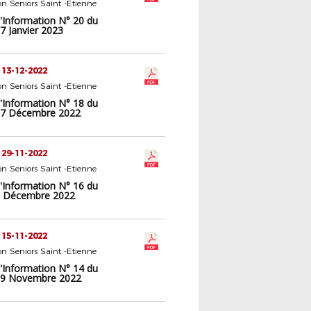
n Seniors Saint -Etienne
d'Information N° 20 du
7 Janvier 2023
 13-12-2022
n Seniors Saint -Etienne
d'Information N° 18 du
17 Décembre 2022
 29-11-2022
n Seniors Saint -Etienne
d'Information N° 16 du
3 Décembre 2022
 15-11-2022
n Seniors Saint -Etienne
d'Information N° 14 du
19 Novembre 2022