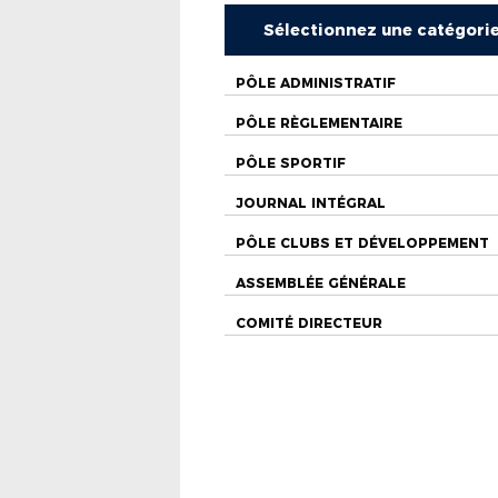
Sélectionnez une catégori
PÔLE ADMINISTRATIF
PÔLE RÈGLEMENTAIRE
PÔLE SPORTIF
JOURNAL INTÉGRAL
PÔLE CLUBS ET DÉVELOPPEMENT
ASSEMBLÉE GÉNÉRALE
COMITÉ DIRECTEUR