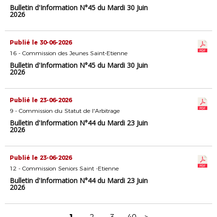
Bulletin d'Information N°45 du Mardi 30 Juin
2026
Publié le 30-06-2026
16 - Commission des Jeunes Saint-Etienne
Bulletin d'Information N°45 du Mardi 30 Juin
2026
Publié le 23-06-2026
9 - Commission du Statut de l'Arbitrage
Bulletin d'Information N°44 du Mardi 23 Juin
2026
Publié le 23-06-2026
12 - Commission Seniors Saint -Etienne
Bulletin d'Information N°44 du Mardi 23 Juin
2026