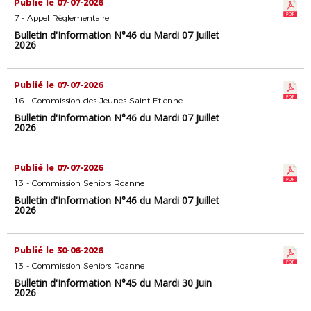
Publié le 07-07-2026
7 - Appel Règlementaire
Bulletin d'Information N°46 du Mardi 07 Juillet
2026
Publié le 07-07-2026
16 - Commission des Jeunes Saint-Etienne
Bulletin d'Information N°46 du Mardi 07 Juillet
2026
Publié le 07-07-2026
13 - Commission Seniors Roanne
Bulletin d'Information N°46 du Mardi 07 Juillet
2026
Publié le 30-06-2026
13 - Commission Seniors Roanne
Bulletin d'Information N°45 du Mardi 30 Juin
2026