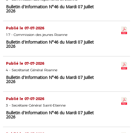
Bulletin d'Information N°46 du Mardi 07 Juillet
2026
Publié le 07-07-2026
17 - Commission des jeunes Roanne
Bulletin d'Information N°46 du Mardi 07 Juillet
2026
Publié le 07-07-2026
4 - Secrétariat Général Roanne
Bulletin d'Information N°46 du Mardi 07 Juillet
2026
Publié le 07-07-2026
3 - Secrétaire Général Saint-Etienne
Bulletin d'Information N°46 du Mardi 07 Juillet
2026