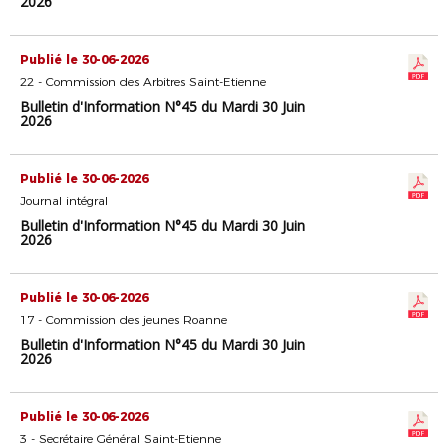
2026
Publié le 30-06-2026
22 - Commission des Arbitres Saint-Etienne
Bulletin d'Information N°45 du Mardi 30 Juin
2026
Publié le 30-06-2026
Journal intégral
Bulletin d'Information N°45 du Mardi 30 Juin
2026
Publié le 30-06-2026
17 - Commission des jeunes Roanne
Bulletin d'Information N°45 du Mardi 30 Juin
2026
Publié le 30-06-2026
3 - Secrétaire Général Saint-Etienne