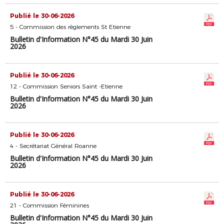
Publié le 30-06-2026
5 - Commission des règlements St Etienne
Bulletin d'Information N°45 du Mardi 30 Juin
2026
Publié le 30-06-2026
12 - Commission Seniors Saint -Etienne
Bulletin d'Information N°45 du Mardi 30 Juin
2026
Publié le 30-06-2026
4 - Secrétariat Général Roanne
Bulletin d'Information N°45 du Mardi 30 Juin
2026
Publié le 30-06-2026
21 - Commission Féminines
Bulletin d'Information N°45 du Mardi 30 Juin