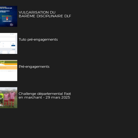
VULGARISATION DU
BARÈME DISCIPLINAIRE DLF
Tuto pré-engagements
Pré-engagements
Challenge départemental Foot
en marchant - 29 mars 2025