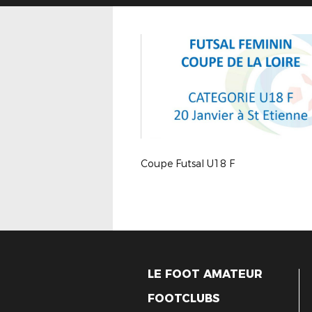
Coupe Futsal U18 F
LE FOOT AMATEUR
FOOTCLUBS