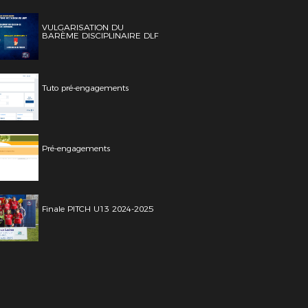
VULGARISATION DU
BARÈME DISCIPLINAIRE DLF
Tuto pré-engagements
Pré-engagements
Finale PITCH U13 2024-2025