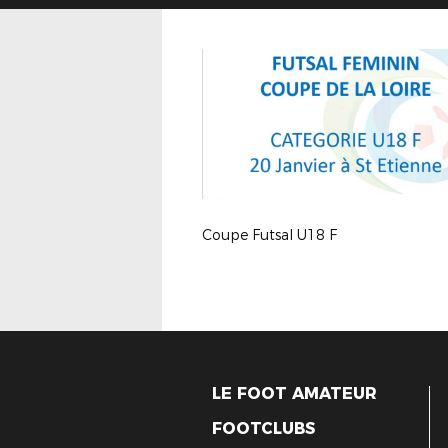
Coupe Futsal U18 F
LE FOOT AMATEUR
FOOTCLUBS