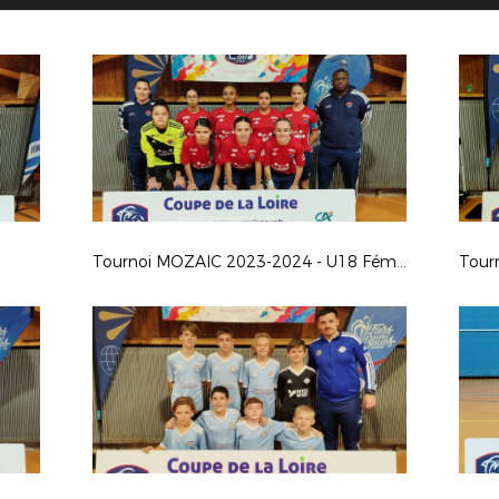
Tournoi MOZAIC 2023-2024 - U18 Féminines
Tour