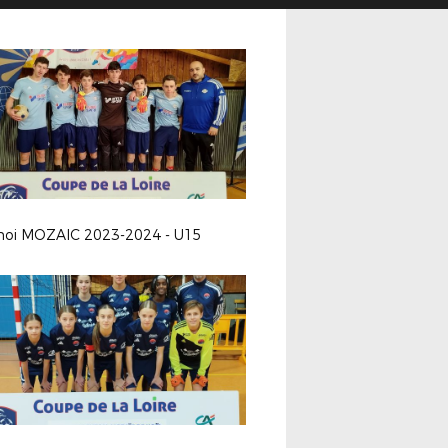
noi MOZAIC 2023-2024 - U15