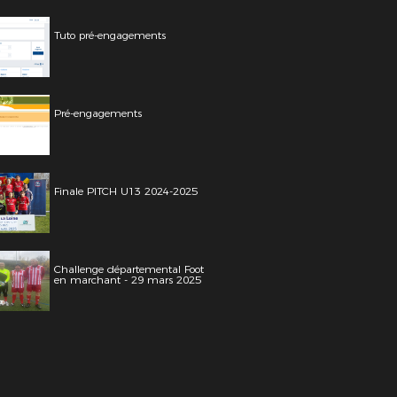
Tuto pré-engagements
Pré-engagements
Finale PITCH U13 2024-2025
Challenge départemental Foot
en marchant - 29 mars 2025