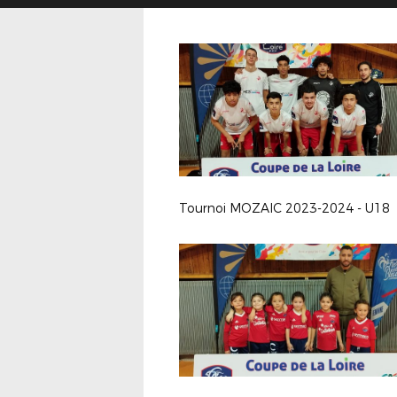
Tournoi MOZAIC 2023-2024 - U18