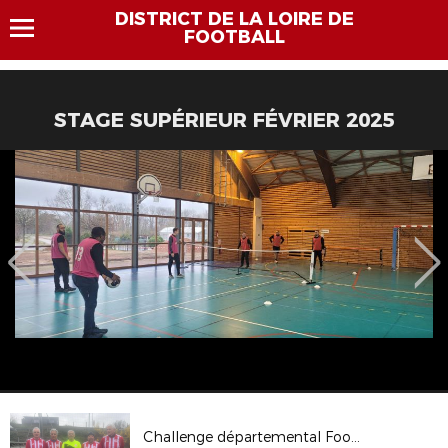
DISTRICT DE LA LOIRE DE
FOOTBALL
STAGE SUPÉRIEUR FÉVRIER 2025
Challenge départemental Foot en marchant - 29 mars 2025