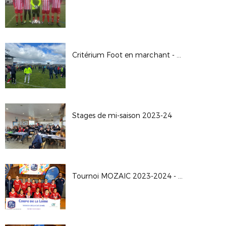
Critérium Foot en marchant - 20/04/2024
Stages de mi-saison 2023-24
Tournoi MOZAIC 2023-2024 - U11 Féminines