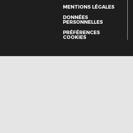
MENTIONS LÉGALES
DONNÉES
PERSONNELLES
PRÉFÉRENCES
COOKIES